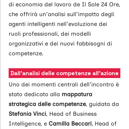
di economia del lavoro de Il Sole 24 Ore,
che offrirà un'analisi sull'impatto degli
agenti intelligenti nell'evoluzione dei
ruoli professionali, dei modelli
organizzativi e dei nuovi fabbisogni di
competenze.
Dall'analisi delle competenze all'azione
Uno dei momenti centrali dell'incontro è
stato dedicato alla
mappatura
strategica delle competenze
, guidata da
Stefania Vinci
, Head of Business
Intelligence, e
Camilla Beccari
, Head of