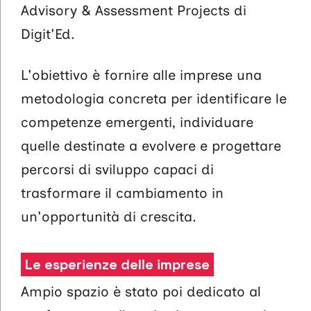
Advisory & Assessment Projects di
Digit'Ed.
L'obiettivo è fornire alle imprese una
metodologia concreta per identificare le
competenze emergenti, individuare
quelle destinate a evolvere e progettare
percorsi di sviluppo capaci di
trasformare il cambiamento in
un'opportunità di crescita.
Le esperienze delle imprese
Ampio spazio è stato poi dedicato al