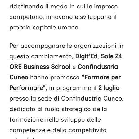
ridefinendo il modo in cui le imprese
competono, innovano e sviluppano il
proprio capitale umano.
Per accompagnare le organizzazioni in
questo cambiamento,
Digit'Ed
,
Sole 24
ORE Business School
e
Confindustria
Cuneo
hanno promosso
"Formare per
Performare"
, in programma il
2 luglio
presso la sede di Confindustria Cuneo,
dedicato al ruolo strategico della
formazione nello sviluppo delle
competenze e della competitività