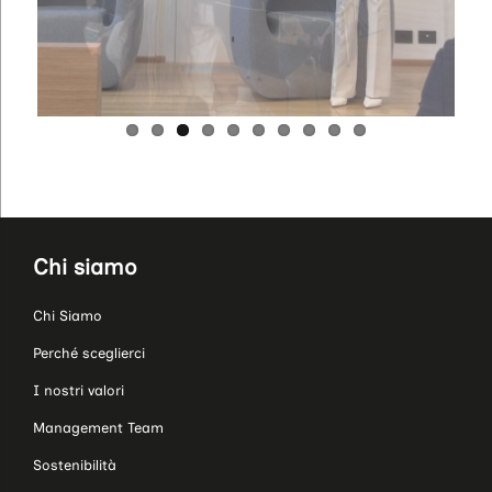
Chi siamo
Chi Siamo
Perché sceglierci
I nostri valori
Management Team
Sostenibilità