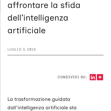
affrontare la sfida
dell’intelligenza
artificiale
LUGLIO 3, 2026
CONDIVIDI SU:
La trasformazione guidata
dall'intelligenza artificiale sta