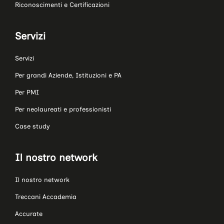
Riconoscimenti e Certificazioni
Servizi
Servizi
Per grandi Aziende, Istituzioni e PA
Per PMI
Per neolaureati e professionisti
Case study
Il nostro network
Il nostro network
Treccani Accademia
Accurate