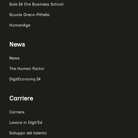
Sole 24 Ore Business School
Scuola Greco-Pittella
HumanAge
News
News
The Human Factor
DigitEconomy.24
Carriere
Carriere
Lavora in Digit’Ed
Sviluppo del talento