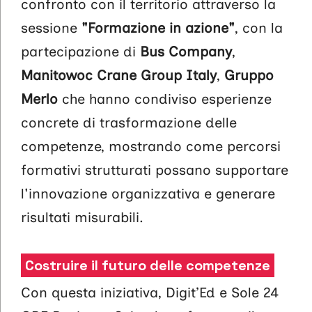
confronto con il territorio attraverso la
sessione
"Formazione in azione"
, con la
partecipazione di
Bus Company
,
Manitowoc Crane Group Italy
,
Gruppo
Merlo
che hanno condiviso esperienze
concrete di trasformazione delle
competenze, mostrando come percorsi
formativi strutturati possano supportare
l'innovazione organizzativa e generare
risultati misurabili.
Costruire il futuro delle competenze
Con questa iniziativa, Digit’Ed e Sole 24