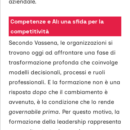
aziendale.
Competenze e AI: una sfida per la
competitività
Secondo Vassena, le organizzazioni si
trovano oggi ad affrontare una fase di
trasformazione profonda che coinvolge
modelli decisionali, processi e ruoli
professionali. E la formazione non è una
risposta
dopo
che il cambiamento è
avvenuto, è la condizione che lo rende
governabile prima
. Per questo motivo, la
formazione della leadership rappresenta