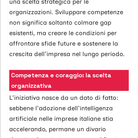
una scelta strategica per le
organizzazioni. Sviluppare competenze
non significa soltanto colmare gap
esistenti, ma creare le condizioni per
affrontare sfide future e sostenere la
crescita dell'impresa nel lungo periodo.
Competenza e coraggio: la scelta
organizzativa
L'iniziativa nasce da un dato di fatto:
sebbene l'adozione dell'intelligenza
artificiale nelle imprese italiane stia
accelerando, permane un divario