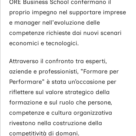
ORE Business School confermano il
proprio impegno nel supportare imprese
e manager nell'evoluzione delle
competenze richieste dai nuovi scenari
economici e tecnologici.
Attraverso il confronto tra esperti,
aziende e professionisti, "Formare per
Performare" è stata un’occasione per
riflettere sul valore strategico della
formazione e sul ruolo che persone,
competenze e cultura organizzativa
rivestono nella costruzione della
competitività di domani.