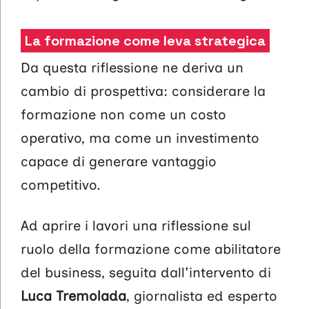
La formazione come leva strategica
Da questa riflessione ne deriva un
cambio di prospettiva: considerare la
formazione non come un costo
operativo, ma come un investimento
capace di generare vantaggio
competitivo.
Ad aprire i lavori una riflessione sul
ruolo della formazione come abilitatore
del business, seguita dall'intervento di
Luca Tremolada
, giornalista ed esperto