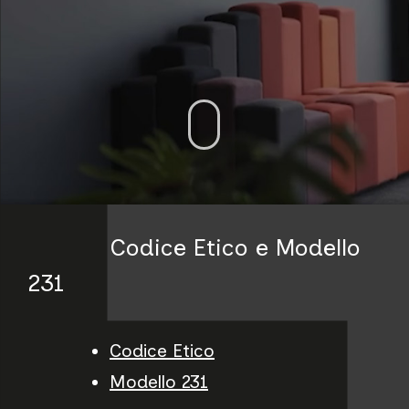
Codice Etico e Modello
231
Codice Etico
Modello 231