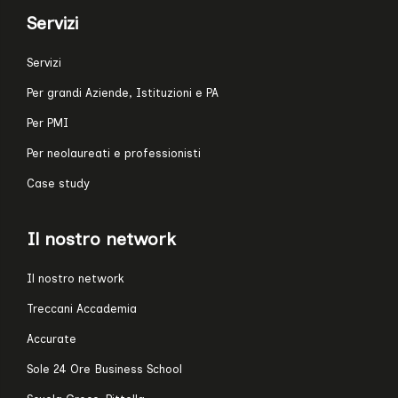
Servizi
Servizi
Per grandi Aziende, Istituzioni e PA
Per PMI
Per neolaureati e professionisti
Case study
Il nostro network
Il nostro network
Treccani Accademia
Accurate
Sole 24 Ore Business School