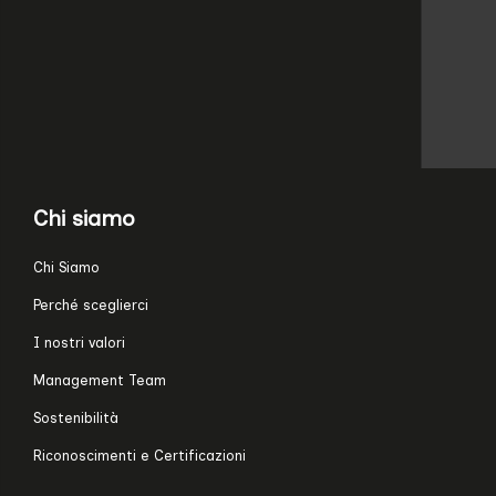
Chi siamo
Chi Siamo
Perché sceglierci
I nostri valori
Management Team
Sostenibilità
Riconoscimenti e Certificazioni