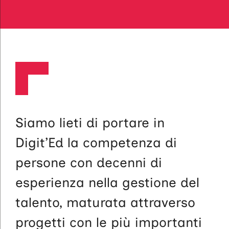
Siamo lieti di portare in
Digit’Ed la competenza di
persone con decenni di
esperienza nella gestione del
talento, maturata attraverso
progetti con le più importanti