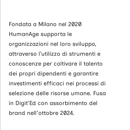
Fondata a Milano nel 2020
HumanAge supporta le
organizzazioni nel loro sviluppo,
attraverso l’utilizzo di strumenti e
conoscenze per coltivare il talento
dei propri dipendenti e garantire
investimenti efficaci nei processi di
selezione delle risorse umane. Fusa
in Digit’Ed con assorbimento del
brand nell'ottobre 2024.