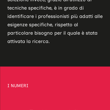
tecniche specifiche, è in grado di
identificare i professionisti più adatti alle
esigenze specifiche, rispetto al
particolare bisogno per il quale è stata
attivata la ricerca.
I NUMERI