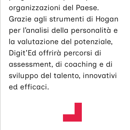
organizzazioni del Paese.
Grazie agli strumenti di Hogan
per l’analisi della personalità e
la valutazione del potenziale,
Digit'Ed offrirà percorsi di
assessment, di coaching e di
sviluppo del talento, innovativi
ed efficaci.