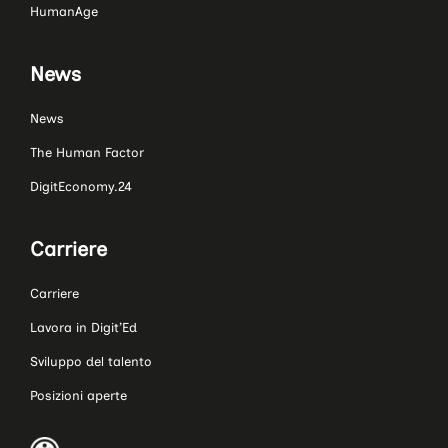
HumanAge
News
News
The Human Factor
DigitEconomy.24
Carriere
Carriere
Lavora in Digit’Ed
Sviluppo del talento
Posizioni aperte