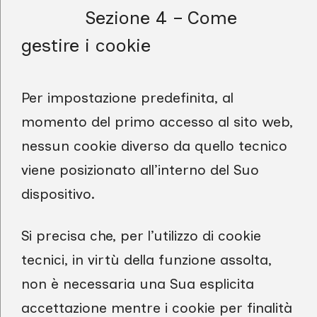
Sezione 4 – Come
gestire i cookie
Per impostazione predefinita, al
momento del primo accesso al sito web,
nessun cookie diverso da quello tecnico
viene posizionato all’interno del Suo
dispositivo.
Si precisa che, per l’utilizzo di cookie
tecnici, in virtù della funzione assolta,
non è necessaria una Sua esplicita
accettazione mentre i cookie per finalità