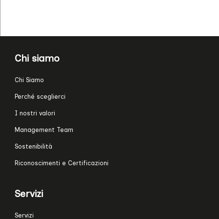
Chi siamo
Chi Siamo
Perché sceglierci
I nostri valori
Management Team
Sostenibilità
Riconoscimenti e Certificazioni
Servizi
Servizi