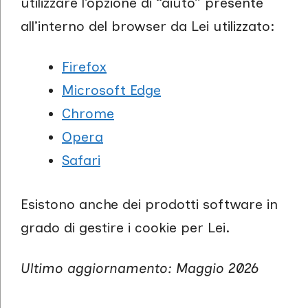
utilizzare l’opzione di “aiuto” presente
all’interno del browser da Lei utilizzato:
Firefox
Microsoft Edge
Chrome
Opera
Safari
Esistono anche dei prodotti software in
grado di gestire i cookie per Lei.
Ultimo aggiornamento: Maggio 2026