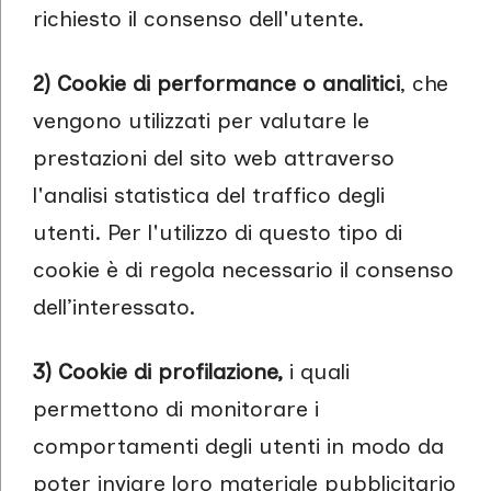
richiesto il consenso dell'utente.
2) Cookie di performance o analitici
, che
vengono utilizzati per valutare le
prestazioni del sito web attraverso
l'analisi statistica del traffico degli
utenti. Per l'utilizzo di questo tipo di
cookie è di regola necessario il consenso
dell’interessato.
3) Cookie di profilazione,
i quali
permettono di monitorare i
comportamenti degli utenti in modo da
poter inviare loro materiale pubblicitario