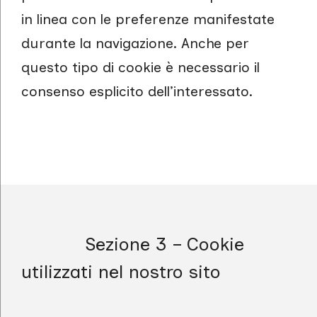
in linea con le preferenze manifestate
durante la navigazione. Anche per
questo tipo di cookie è necessario il
consenso esplicito dell’interessato.
Sezione 3 – Cookie
utilizzati nel nostro sito