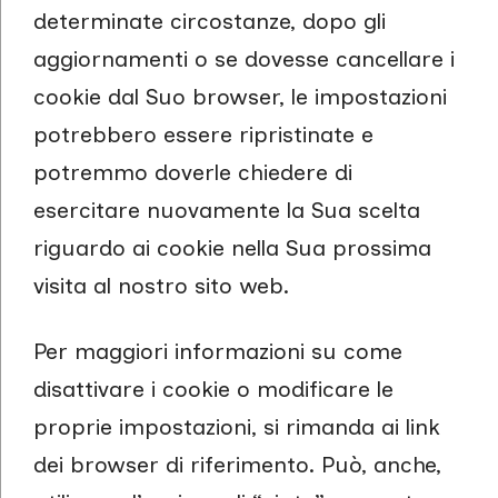
determinate circostanze, dopo gli
aggiornamenti o se dovesse cancellare i
cookie dal Suo browser, le impostazioni
potrebbero essere ripristinate e
potremmo doverle chiedere di
esercitare nuovamente la Sua scelta
riguardo ai cookie nella Sua prossima
visita al nostro sito web.
Per maggiori informazioni su come
disattivare i cookie o modificare le
proprie impostazioni, si rimanda ai link
dei browser di riferimento. Può, anche,