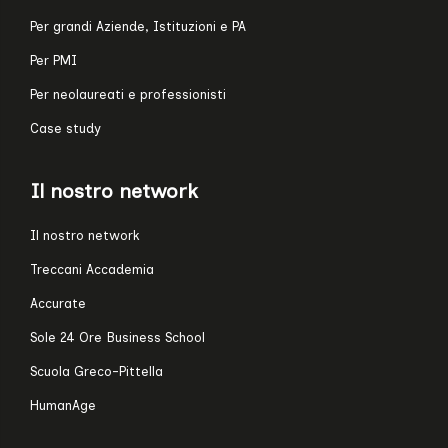
Per grandi Aziende, Istituzioni e PA
Per PMI
Per neolaureati e professionisti
Case study
Il nostro network
Il nostro network
Treccani Accademia
Accurate
Sole 24 Ore Business School
Scuola Greco-Pittella
HumanAge