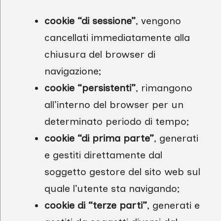
cookie “di sessione”
, vengono
cancellati immediatamente alla
chiusura del browser di
navigazione;
cookie “persistenti”
, rimangono
all’interno del browser per un
determinato periodo di tempo;
cookie “di prima parte”
, generati
e gestiti direttamente dal
soggetto gestore del sito web sul
quale l’utente sta navigando;
cookie di “terze parti”
, generati e