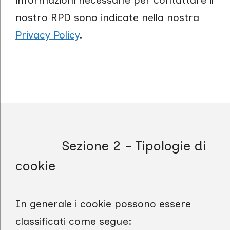
informazioni necessarie per contattare il
nostro RPD sono indicate nella nostra
Privacy Policy
.
Sezione 2 – Tipologie di
cookie
In generale i cookie possono essere
classificati come segue: