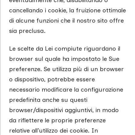
eventualmente che, disabilitando o
cancellando i cookie, la fruizione ottimale
di alcune funzioni che il nostro sito offre
sia preclusa.
Le scelte da Lei compiute riguardano il
browser sul quale ha impostato le Sue
preferenze. Se utilizza più di un browser
o dispositivo, potrebbe essere
necessario modificare la configurazione
predefinita anche su questi
browser/dispositivi aggiuntivi, in modo
da riflettere le proprie preferenze
relative all’utilizzo dei cookie. In