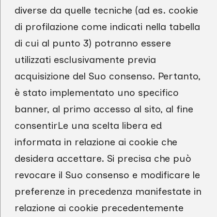
diverse da quelle tecniche (ad es. cookie
di profilazione come indicati nella tabella
di cui al punto 3) potranno essere
utilizzati esclusivamente previa
acquisizione del Suo consenso. Pertanto,
è stato implementato uno specifico
banner, al primo accesso al sito, al fine
consentirLe una scelta libera ed
informata in relazione ai cookie che
desidera accettare. Si precisa che può
revocare il Suo consenso e modificare le
preferenze in precedenza manifestate in
relazione ai cookie precedentemente