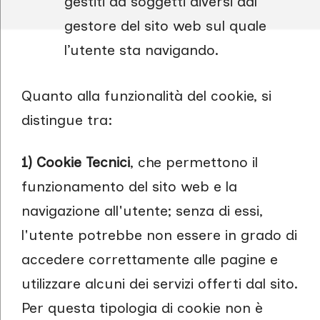
gestiti da soggetti diversi dal
gestore del sito web sul quale
l’utente sta navigando.
Quanto alla funzionalità del cookie, si
distingue tra:
1) Cookie Tecnici
, che permettono il
funzionamento del sito web e la
navigazione all'utente; senza di essi,
l'utente potrebbe non essere in grado di
accedere correttamente alle pagine e
utilizzare alcuni dei servizi offerti dal sito.
Per questa tipologia di cookie non è