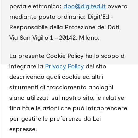
posta elettronica:
dpo@digited.it
ovvero
mediante posta ordinaria: Digit’Ed -
Responsabile della Protezione dei Dati,
Via San Vigilio 1 – 20142, Milano.
La presente Cookie Policy ha lo scopo di
integrare la
Privacy Policy
del sito
descrivendo quali cookie ed altri
strumenti di tracciamento analoghi
siano utilizzati sul nostro sito, le relative
finalità e le azioni che può intraprendere
per gestire le preferenze da Lei
espresse.