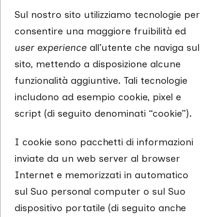
Sul nostro sito utilizziamo tecnologie per
consentire una maggiore fruibilità ed
user experience
all’utente che naviga sul
sito, mettendo a disposizione alcune
funzionalità aggiuntive. Tali tecnologie
includono ad esempio cookie, pixel e
script (di seguito denominati “cookie”).
I cookie sono pacchetti di informazioni
inviate da un web server al browser
Internet e memorizzati in automatico
sul Suo personal computer o sul Suo
dispositivo portatile (di seguito anche