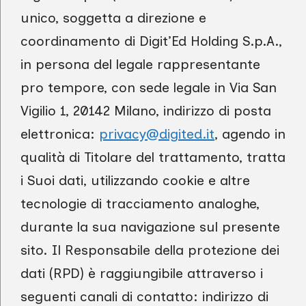
unico, soggetta a direzione e
coordinamento di Digit’Ed Holding S.p.A.,
in persona del legale rappresentante
pro tempore, con sede legale in Via San
Vigilio 1, 20142 Milano, indirizzo di posta
elettronica:
privacy@digited.it
, agendo in
qualità di Titolare del trattamento, tratta
i Suoi dati, utilizzando cookie e altre
tecnologie di tracciamento analoghe,
durante la sua navigazione sul presente
sito. Il Responsabile della protezione dei
dati (RPD) è raggiungibile attraverso i
seguenti canali di contatto: indirizzo di