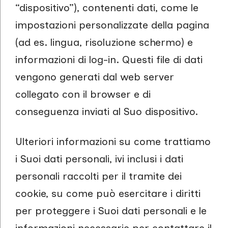
“dispositivo”), contenenti dati, come le
impostazioni personalizzate della pagina
(ad es. lingua, risoluzione schermo) e
informazioni di log-in. Questi file di dati
vengono generati dal web server
collegato con il browser e di
conseguenza inviati al Suo dispositivo.
Ulteriori informazioni su come trattiamo
i Suoi dati personali, ivi inclusi i dati
personali raccolti per il tramite dei
cookie, su come può esercitare i diritti
per proteggere i Suoi dati personali e le