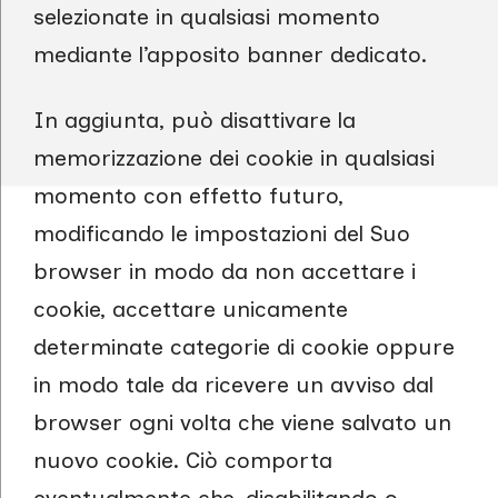
selezionate in qualsiasi momento
mediante l’apposito banner dedicato.
In aggiunta, può disattivare la
memorizzazione dei cookie in qualsiasi
momento con effetto futuro,
modificando le impostazioni del Suo
browser in modo da non accettare i
cookie, accettare unicamente
determinate categorie di cookie oppure
in modo tale da ricevere un avviso dal
browser ogni volta che viene salvato un
nuovo cookie. Ciò comporta