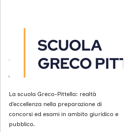
La scuola Greco-Pittella: realtà
d’eccellenza nella
preparazione di
concorsi ed esami in ambito giuridico e
pubblico.