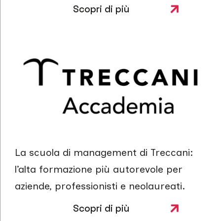
Scopri di più
La scuola di management di Treccani:
l’alta formazione più autorevole per
aziende, professionisti e neolaureati.
Scopri di più