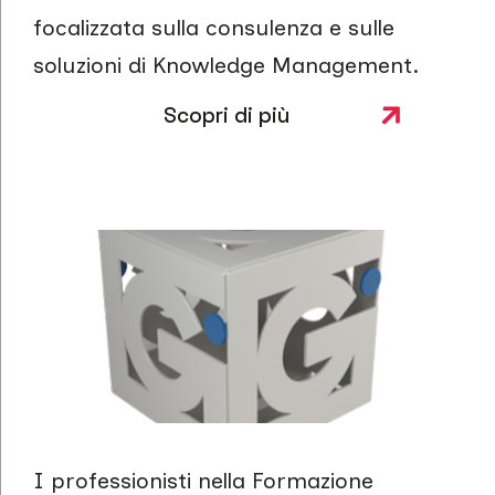
focalizzata sulla consulenza e sulle
soluzioni di Knowledge Management.
Scopri di più
I professionisti nella Formazione