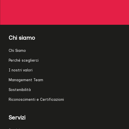
Chi siamo
Chi Siamo
Perché sceglierci
I nostri valori
Management Team
Sostenibilità
Riconoscimenti e Certificazioni
Servizi