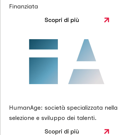
Finanziata
Scopri di più
HumanAge: società specializzata nella
selezione e sviluppo dei talenti.
Scopri di più