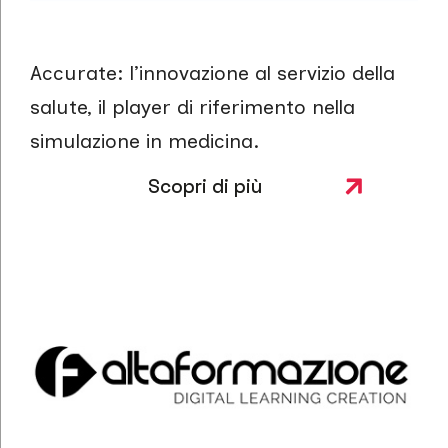
Accurate: l’innovazione al servizio della
salute, il player di riferimento nella
simulazione in medicina.
Scopri di più