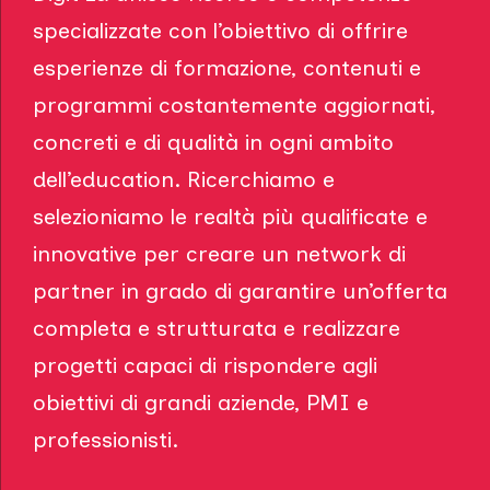
specializzate con l’obiettivo di offrire
esperienze di formazione, contenuti e
programmi costantemente aggiornati,
concreti e di qualità in ogni ambito
dell’education. Ricerchiamo e
selezioniamo le realtà più qualificate e
innovative per creare un network di
partner in grado di garantire un’offerta
completa e strutturata e realizzare
progetti capaci di rispondere agli
obiettivi di grandi aziende, PMI e
professionisti.