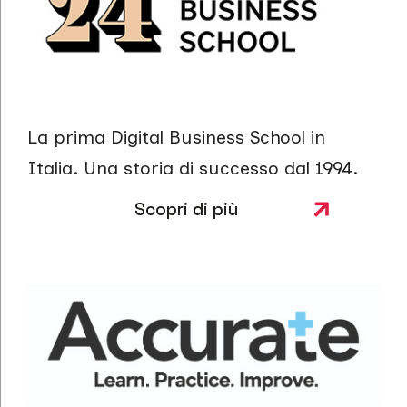
La prima Digital Business School in
Italia. Una storia di successo dal 1994.
Scopri di più