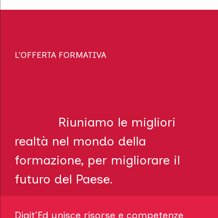
L’OFFERTA FORMATIVA
Riuniamo le migliori
realtà nel mondo della
formazione, per migliorare il
futuro del Paese.
Digit’Ed unisce risorse e competenze