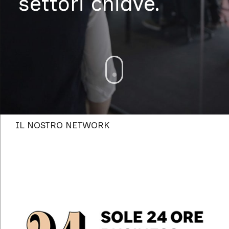
settori chiave.
IL NOSTRO NETWORK