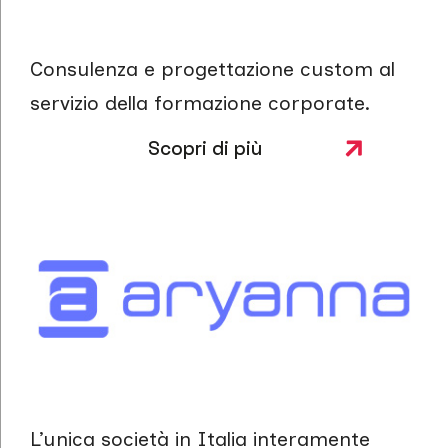
Consulenza e progettazione custom al
servizio della formazione corporate.
Scopri di più
L’unica società in Italia interamente