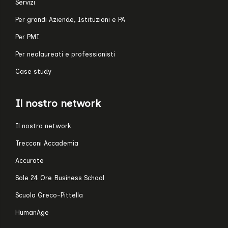
Servizi
Per grandi Aziende, Istituzioni e PA
Per PMI
Per neolaureati e professionisti
Case study
Il nostro network
Il nostro network
Treccani Accademia
Accurate
Sole 24 Ore Business School
Scuola Greco-Pittella
HumanAge