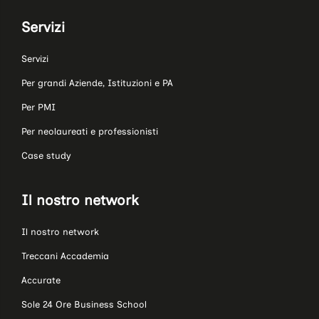
Servizi
Servizi
Per grandi Aziende, Istituzioni e PA
Per PMI
Per neolaureati e professionisti
Case study
Il nostro network
Il nostro network
Treccani Accademia
Accurate
Sole 24 Ore Business School