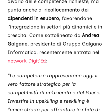
divario delle competenze richieste, ma
punta anche al
ricollocamento dei
dipendenti in esubero
, favorendone
l’integrazione in settori più dinamici e in
crescita. Come sottolineato da
Andrea
Galgano
, presidente di Gruppo Galgano
Informatica, recentemente entrata nel
network Digit’Ed
:
"Le competenze rappresentano oggi il
vero fattore strategico per la
competitività di un’azienda e del Paese.
Investire in upskilling e reskilling è
l’unica strada per affrontare le sfide di