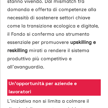
stanno vivendo. Dal mismatch tra
domanda e offerta di competenze alla
necessità di sostenere settori chiave
come la transizione ecologica e digitale,
il Fondo si conferma uno strumento
essenziale per promuovere
upskilling e
reskilling
mirati a rendere il sistema
produttivo più competitivo e
all'avanguardia.
Un'opportunità per aziende e
lavoratori
L'iniziativa non si limita a colmare il