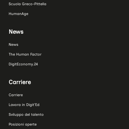
Scuola Greco-Pittella
HumanAge
News
News
The Human Factor
DigitEconomy.24
Carriere
Carriere
Lavora in Digit’Ed
Sviluppo del talento
Posizioni aperte