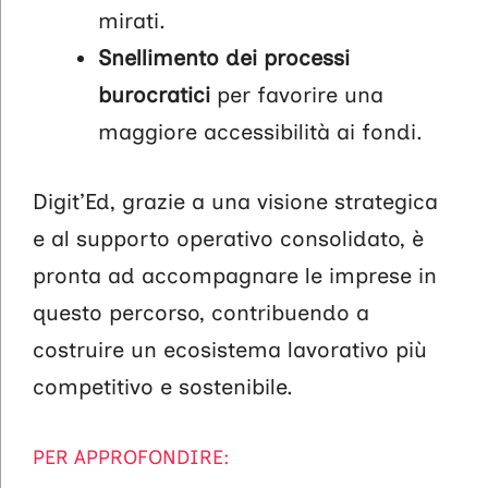
mirati.
Snellimento dei processi
burocratici
per favorire una
maggiore accessibilità ai fondi.
Digit’Ed, grazie a una visione strategica
e al supporto operativo consolidato, è
pronta ad accompagnare le imprese in
questo percorso, contribuendo a
costruire un ecosistema lavorativo più
competitivo e sostenibile.
PER APPROFONDIRE: