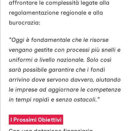
affrontare le complessità legate alla
regolamentazione regionale e alla
burocrazia:
"Oggi è fondamentale che le risorse
vengano gestite con processi più snelli e
uniformi a livello nazionale. Solo così
sarà possibile garantire che i fondi
arrivino dove servono davvero, aiutando
le imprese ad aggiornare le competenze
in tempi rapidi e senza ostacoli."
I Prossimi Obiettivi