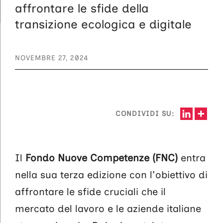
affrontare le sfide della
transizione ecologica e digitale
NOVEMBRE 27, 2024
CONDIVIDI SU:
Il
Fondo Nuove Competenze (FNC)
entra
nella sua terza edizione con l'obiettivo di
affrontare le sfide cruciali che il
mercato del lavoro e le aziende italiane