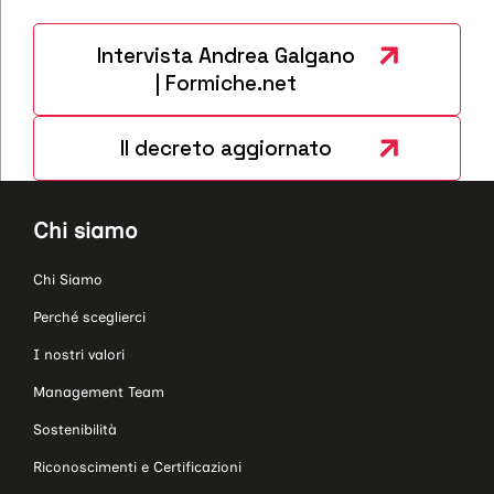
Intervista Andrea Galgano
| Formiche.net
Il decreto aggiornato
Chi siamo
Chi Siamo
Perché sceglierci
I nostri valori
Management Team
Sostenibilità
Riconoscimenti e Certificazioni