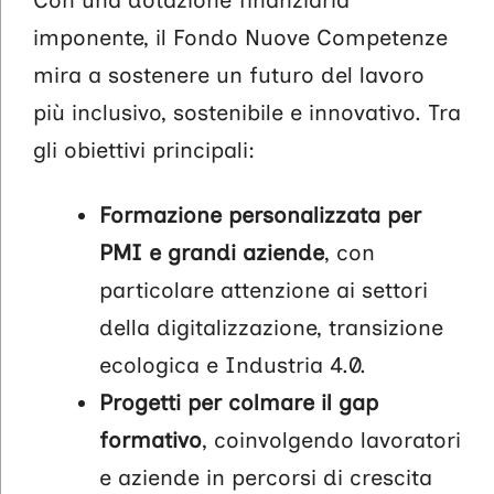
Con una dotazione finanziaria
imponente, il Fondo Nuove Competenze
mira a sostenere un futuro del lavoro
più inclusivo, sostenibile e innovativo. Tra
gli obiettivi principali:
Formazione personalizzata per
PMI e grandi aziende
, con
particolare attenzione ai settori
della digitalizzazione, transizione
ecologica e Industria 4.0.
Progetti per colmare il gap
formativo
, coinvolgendo lavoratori
e aziende in percorsi di crescita