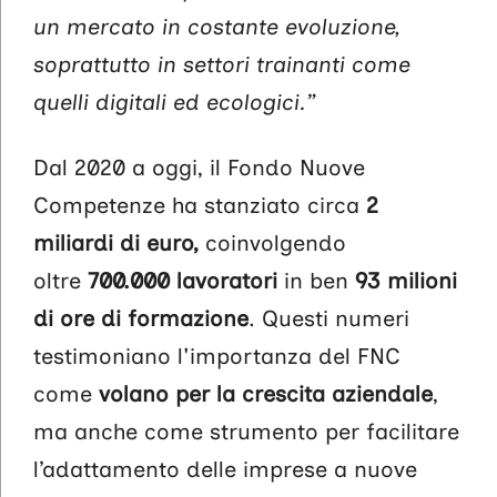
un mercato in costante evoluzione,
soprattutto in settori trainanti come
quelli digitali ed ecologici.”
Dal 2020 a oggi, il Fondo Nuove
Competenze ha stanziato circa
2
miliardi di euro,
coinvolgendo
oltre
700.000 lavoratori
in ben
93 milioni
di ore di formazione
. Questi numeri
testimoniano l'importanza del FNC
come
volano per la crescita aziendale
,
ma anche come strumento per facilitare
l’adattamento delle imprese a nuove