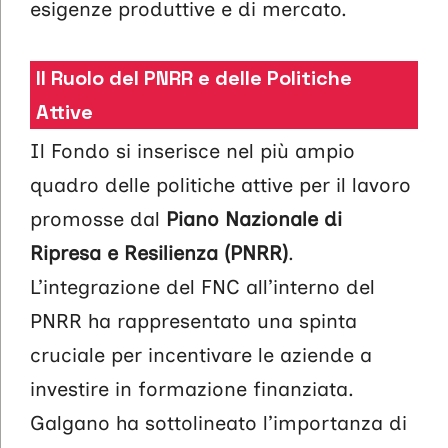
esigenze produttive e di mercato.
Il Ruolo del PNRR e delle Politiche
Attive
Il Fondo si inserisce nel più ampio
quadro delle politiche attive per il lavoro
promosse dal
Piano Nazionale di
Ripresa e Resilienza (PNRR)
.
L’integrazione del FNC all’interno del
PNRR ha rappresentato una spinta
cruciale per incentivare le aziende a
investire in formazione finanziata.
Galgano ha sottolineato l’importanza di