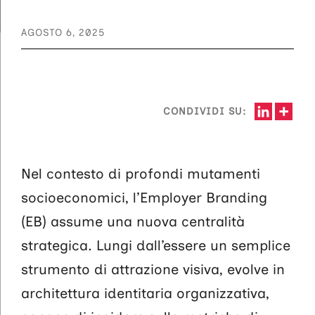
AGOSTO 6, 2025
CONDIVIDI SU:
Nel contesto di profondi mutamenti
socioeconomici, l’Employer Branding
(EB) assume una nuova centralità
strategica. Lungi dall’essere un semplice
strumento di attrazione visiva, evolve in
architettura identitaria organizzativa,