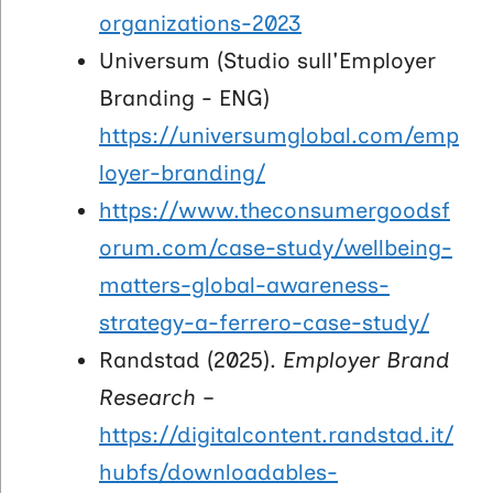
organizations-2023
Universum (Studio sull'Employer
Branding - ENG)
https://universumglobal.com/emp
loyer-branding/
https://www.theconsumergoodsf
orum.com/case-study/wellbeing-
matters-global-awareness-
strategy-a-ferrero-case-study/
Randstad (2025).
Employer Brand
Research
–
https://digitalcontent.randstad.it/
hubfs/downloadables-