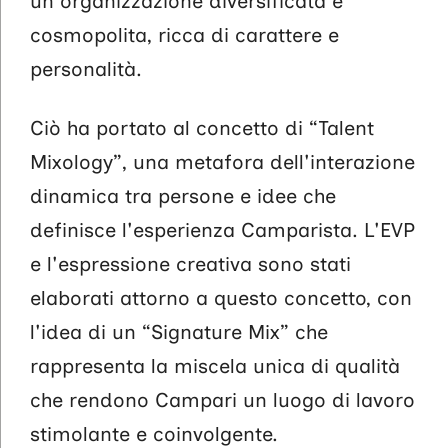
un'organizzazione diversificata e
cosmopolita, ricca di carattere e
personalità.
Ciò ha portato al concetto di “Talent
Mixology”, una metafora dell'interazione
dinamica tra persone e idee che
definisce l'esperienza Camparista. L'EVP
e l'espressione creativa sono stati
elaborati attorno a questo concetto, con
l'idea di un “Signature Mix” che
rappresenta la miscela unica di qualità
che rendono Campari un luogo di lavoro
stimolante e coinvolgente.