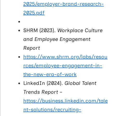
2025/employer-brand-research-
2025.pdf
SHRM (2023).
Workplace Culture
and Employee Engagement
Report
https://www.shrm.org/labs/resou
rces/employee-engagement-in-
the-new-era-of-work
LinkedIn (2024).
Global Talent
Trends Report
–
https://business.linkedin.com/tale
nt-solutions/recruiting-