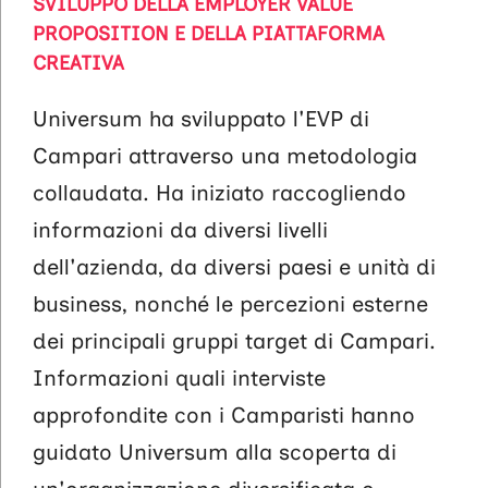
SVILUPPO DELLA EMPLOYER VALUE
PROPOSITION E DELLA PIATTAFORMA
CREATIVA
Universum ha sviluppato l'EVP di
Campari attraverso una metodologia
collaudata. Ha iniziato raccogliendo
informazioni da diversi livelli
dell'azienda, da diversi paesi e unità di
business, nonché le percezioni esterne
dei principali gruppi target di Campari.
Informazioni quali interviste
approfondite con i Camparisti hanno
guidato Universum alla scoperta di