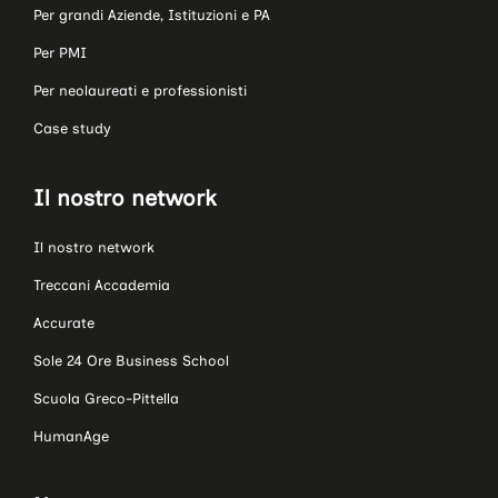
Per grandi Aziende, Istituzioni e PA
Per PMI
Per neolaureati e professionisti
Case study
Il nostro network
Il nostro network
Treccani Accademia
Accurate
Sole 24 Ore Business School
Scuola Greco-Pittella
HumanAge