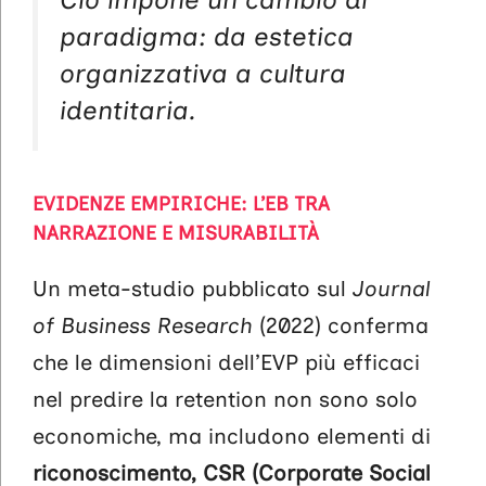
paradigma: da estetica
organizzativa a cultura
identitaria.
EVIDENZE EMPIRICHE: L’EB TRA
NARRAZIONE E MISURABILITÀ
Un meta-studio pubblicato sul
Journal
of Business Research
(2022) conferma
che le dimensioni dell’EVP più efficaci
nel predire la retention non sono solo
economiche, ma includono elementi di
riconoscimento, CSR (Corporate Social