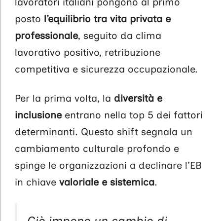
lavoratori italiani pongono al primo
posto
l’equilibrio tra vita privata e
professionale
, seguito da clima
lavorativo positivo, retribuzione
competitiva e sicurezza occupazionale.
Per la prima volta, la
diversità e
inclusione
entrano nella top 5 dei fattori
determinanti. Questo shift segnala un
cambiamento culturale profondo e
spinge le organizzazioni a declinare l’EB
in chiave
valoriale e sistemica
.
Ciò impone un cambio di