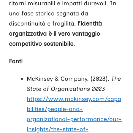
ritorni misurabili e impatti durevoli. In
una fase storica segnata da
discontinuità e fragilità,
l’identità
organizzativa è il vero vantaggio
competitivo sostenibile
.
Fonti
McKinsey & Company. (2023).
The
State of Organizations 2023
–
https://www.mckinsey.com/capa
bilities/people-and-
organizational-performance/our-
insights/the-state-of-