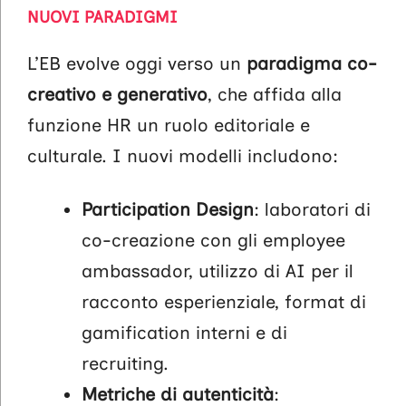
NUOVI PARADIGMI
L’EB evolve oggi verso un
paradigma co-
creativo e generativo
, che affida alla
funzione HR un ruolo editoriale e
culturale. I nuovi modelli includono:
Participation Design
: laboratori di
co-creazione con gli employee
ambassador, utilizzo di AI per il
racconto esperienziale, format di
gamification interni e di
recruiting.
Metriche di autenticità
: