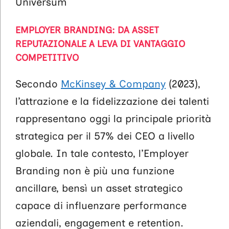
Universum
EMPLOYER BRANDING: DA ASSET
REPUTAZIONALE A LEVA DI VANTAGGIO
COMPETITIVO
Secondo
McKinsey & Company
(2023),
l’attrazione e la fidelizzazione dei talenti
rappresentano oggi la principale priorità
strategica per il 57% dei CEO a livello
globale. In tale contesto, l’Employer
Branding non è più una funzione
ancillare, bensì un asset strategico
capace di influenzare performance
aziendali, engagement e retention.