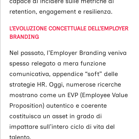
capace di incidere sulle metriche di
retention, engagement e resilienza.
L’EVOLUZIONE CONCETTUALE DELL’EMPLOYER
BRANDING
Nel passato, l’Employer Branding veniva
spesso relegato a mera funzione
comunicativa, appendice “soft” delle
strategie HR. Oggi, numerose ricerche
mostrano come un EVP (Employee Value
Proposition) autentico e coerente
costituisca un asset in grado di
impattare sull’intero ciclo di vita del
talento.