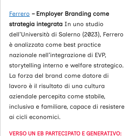
Ferrero
– Employer Branding come
strategia integrata
In uno studio
dell’Università di Salerno (2023), Ferrero
è analizzata come best practice
nazionale nell’integrazione di EVP,
storytelling interno e welfare strategico.
La forza del brand come datore di
lavoro è il risultato di una cultura
aziendale percepita come stabile,
inclusiva e familiare, capace di resistere
ai cicli economici.
VERSO UN EB PARTECIPATO E GENERATIVO: