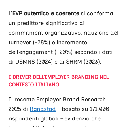
L’
EVP autentico e coerente
si conferma
un predittore significativo di
commitment organizzativo, riduzione del
turnover (-28%) e incremento
dell’engagement (+20%) secondo i dati
di DSMN8 (2024) e di SHRM (2023).
I DRIVER DELL’EMPLOYER BRANDING NEL
CONTESTO ITALIANO
Il recente Employer Brand Research
2025 di
Randstad
– basato su 171.000
rispondenti globali – evidenzia che i