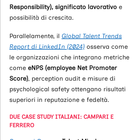
Responsibility), significato lavorativo
e
possibilità di crescita.
Parallelamente, il
Global Talent Trends
Report di LinkedIn (2024)
osserva come
le organizzazioni che integrano metriche
come
eNPS (employee Net Promoter
Score)
, perception audit e misure di
psychological safety ottengano risultati
superiori in reputazione e fedeltà.
DUE CASE STUDY ITALIANI: CAMPARI E
FERRERO