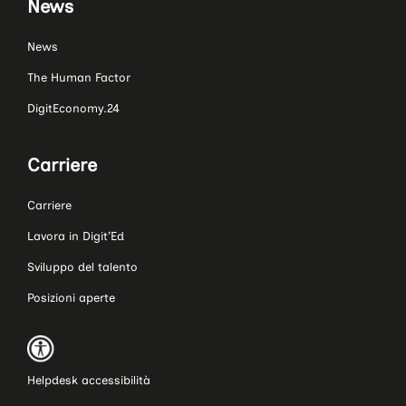
News
News
The Human Factor
DigitEconomy.24
Carriere
Carriere
Lavora in Digit’Ed
Sviluppo del talento
Posizioni aperte
Helpdesk accessibilità