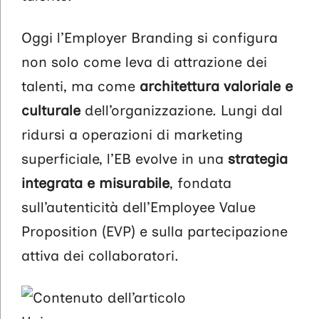
Oggi l’Employer Branding si configura
non solo come leva di attrazione dei
talenti, ma come
architettura valoriale e
culturale
dell’organizzazione. Lungi dal
ridursi a operazioni di marketing
superficiale, l’EB evolve in una
strategia
integrata e misurabile
, fondata
sull’autenticità dell’Employee Value
Proposition (EVP) e sulla partecipazione
attiva dei collaboratori.