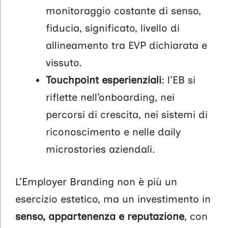
monitoraggio costante di senso,
fiducia, significato, livello di
allineamento tra EVP dichiarata e
vissuto.
Touchpoint esperienziali
: l’EB si
riflette nell’onboarding, nei
percorsi di crescita, nei sistemi di
riconoscimento e nelle daily
microstories aziendali.
L’Employer Branding non è più un
esercizio estetico, ma un investimento in
senso, appartenenza e reputazione
, con