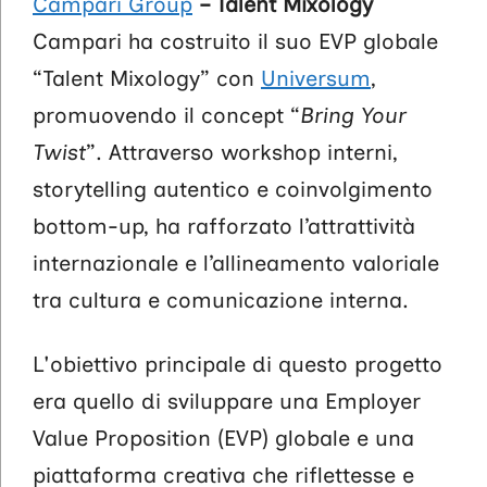
Campari Group
– Talent Mixology
Campari ha costruito il suo EVP globale
“Talent Mixology” con
Universum
,
promuovendo il concept “
Bring Your
Twist
”. Attraverso workshop interni,
storytelling autentico e coinvolgimento
bottom-up, ha rafforzato l’attrattività
internazionale e l’allineamento valoriale
tra cultura e comunicazione interna.
L'obiettivo principale di questo progetto
era quello di sviluppare una Employer
Value Proposition (EVP) globale e una
piattaforma creativa che riflettesse e