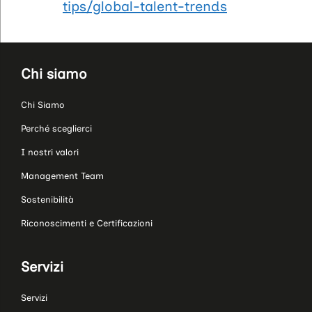
tips/global-talent-trends
Chi siamo
Chi Siamo
Perché sceglierci
I nostri valori
Management Team
Sostenibilità
Riconoscimenti e Certificazioni
Servizi
Servizi