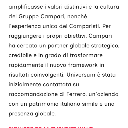
amplificasse i valori distintivi e la cultura
del Gruppo Campari, nonché
l'esperienza unica dei Camparisti. Per
raggiungere i propri obiettivi, Campari
ha cercato un partner globale strategico,
credibile e in grado di trasformare
rapidamente il nuovo framework in
risultati coinvolgenti. Universum è stata
inizialmente contattata su
raccomandazione di Ferrero, un'azienda
con un patrimonio italiano simile e una
presenza globale.