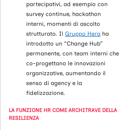
partecipativi, ad esempio con
survey continue, hackathon
interni, momenti di ascolto
strutturato. Il
Gruppo Hera
ha
introdotto un “Change Hub”
permanente, con team interni che
co-progettano le innovazioni
organizzative, aumentando il
senso di agency e la
fidelizzazione.
LA FUNZIONE HR COME ARCHITRAVE DELLA
RESILIENZA