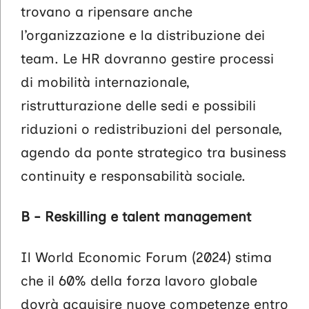
trovano a ripensare anche
l’organizzazione e la distribuzione dei
team. Le HR dovranno gestire processi
di mobilità internazionale,
ristrutturazione delle sedi e possibili
riduzioni o redistribuzioni del personale,
agendo da ponte strategico tra business
continuity e responsabilità sociale.
B - Reskilling e talent management
Il World Economic Forum (2024) stima
che il 60% della forza lavoro globale
dovrà acquisire nuove competenze entro