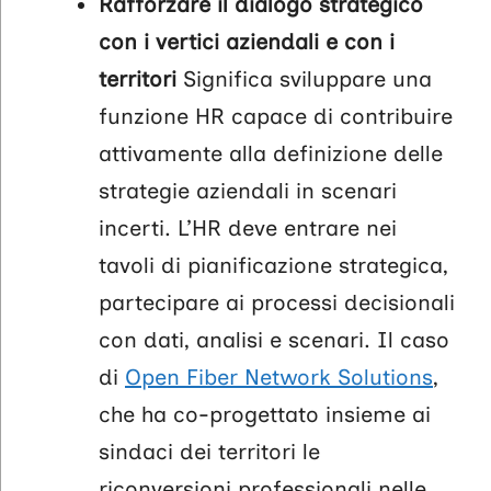
Rafforzare il dialogo strategico
con i vertici aziendali e con i
territori
Significa sviluppare una
funzione HR capace di contribuire
attivamente alla definizione delle
strategie aziendali in scenari
incerti. L’HR deve entrare nei
tavoli di pianificazione strategica,
partecipare ai processi decisionali
con dati, analisi e scenari. Il caso
di
Open Fiber Network Solutions
,
che ha co-progettato insieme ai
sindaci dei territori le
riconversioni professionali nelle