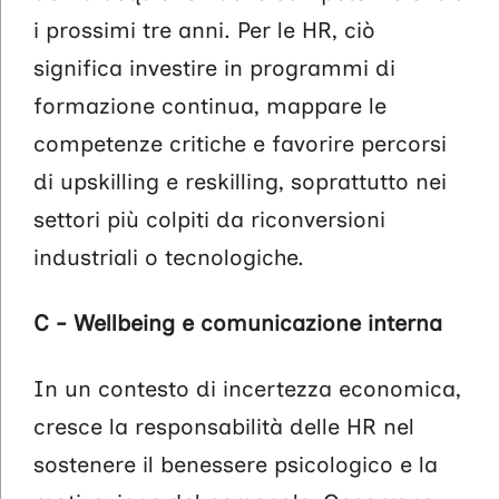
i prossimi tre anni. Per le HR, ciò
significa investire in programmi di
formazione continua, mappare le
competenze critiche e favorire percorsi
di upskilling e reskilling, soprattutto nei
settori più colpiti da riconversioni
industriali o tecnologiche.
C - Wellbeing e comunicazione interna
In un contesto di incertezza economica,
cresce la responsabilità delle HR nel
sostenere il benessere psicologico e la