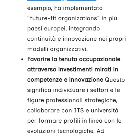
esempio, ha implementato
"future-fit organizations" in più
paesi europei, integrando
continuità e innovazione nei propri
modelli organizzativi.
Favorire la tenuta occupazionale
attraverso investimenti mirati in
competenze e innovazione
Questo
significa individuare i settori e le
figure professionali strategiche,
collaborare con ITS e università
per formare profili in linea con le
evoluzioni tecnologiche. Ad