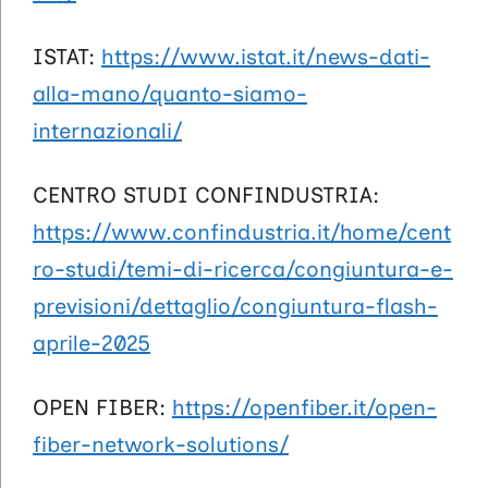
ISTAT:
https://www.istat.it/news-dati-
alla-mano/quanto-siamo-
internazionali/
CENTRO STUDI CONFINDUSTRIA:
https://www.confindustria.it/home/cent
ro-studi/temi-di-ricerca/congiuntura-e-
previsioni/dettaglio/congiuntura-flash-
aprile-2025
OPEN FIBER:
https://openfiber.it/open-
fiber-network-solutions/