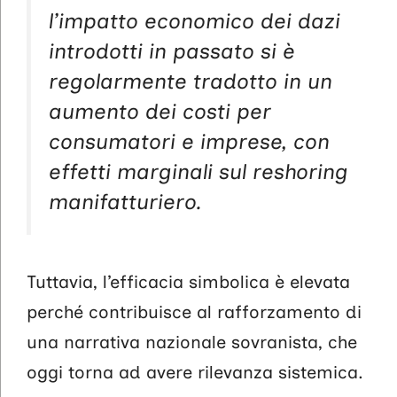
l’impatto economico dei dazi
introdotti in passato si è
regolarmente tradotto in un
aumento dei costi per
consumatori e imprese, con
effetti marginali sul reshoring
manifatturiero.
Tuttavia, l’efficacia simbolica è elevata
perché contribuisce al rafforzamento di
una narrativa nazionale sovranista, che
oggi torna ad avere rilevanza sistemica.