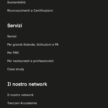
Sostenibilità
Riconoscimenti e Certificazioni
Servizi
Servizi
Per grandi Aziende, Istituzioni e PA
Per PMI
Per neolaureati e professionisti
Case study
Il nostro network
Il nostro network
Treccani Accademia