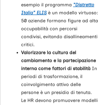
esempio il programma
"Distretto
Italia" ELIS
è un modello virtuoso:
50 aziende formano figure ad alta
occupabilità con percorsi
condivisi, evitando disallineamenti
critici.
Valorizzare la cultura del
cambiamento e la partecipazione
interna come fattori di stabilità
In
periodi di trasformazione, il
coinvolgimento attivo delle
persone è un presidio di tenuta.
Le HR devono promuovere modelli