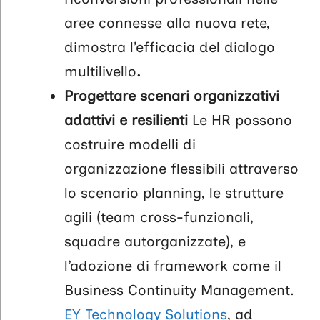
aree connesse alla nuova rete,
dimostra l’efficacia del dialogo
multilivello
.
Progettare scenari organizzativi
adattivi e resilienti
Le HR possono
costruire modelli di
organizzazione flessibili attraverso
lo scenario planning, le strutture
agili (team cross-funzionali,
squadre autorganizzate), e
l’adozione di framework come il
Business Continuity Management.
EY Technology Solutions
, ad