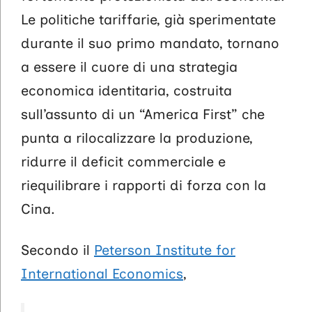
Le politiche tariffarie, già sperimentate
durante il suo primo mandato, tornano
a essere il cuore di una strategia
economica identitaria, costruita
sull’assunto di un “America First” che
punta a rilocalizzare la produzione,
ridurre il deficit commerciale e
riequilibrare i rapporti di forza con la
Cina.
Secondo il
Peterson Institute for
International Economics
,