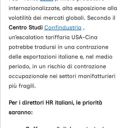
internazionalizzate, alta esposizione alla
volatilità dei mercati globali. Secondo il
Centro Studi
Confindustria
,
un’escalation tariffaria USA-Cina
potrebbe tradursi in una contrazione
delle esportazioni italiane e, nel medio
periodo, in un rischio di contrazione
occupazionale nei settori manifatturieri
più fragili.
Per i direttori HR italiani, le priorità
saranno: