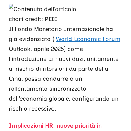
chart credit: PIIE
Il Fondo Monetario Internazionale ha
già evidenziato (
World Economic Forum
Outlook, aprile 2025) come
l’introduzione di nuovi dazi, unitamente
al rischio di ritorsioni da parte della
Cina, possa condurre a un
rallentamento sincronizzato
dell’economia globale, configurando un
rischio recessivo.
Implicazioni HR: nuove priorità in