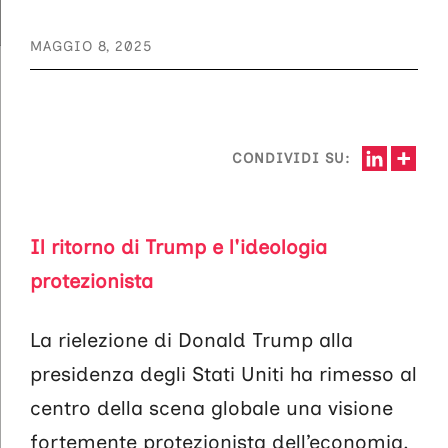
MAGGIO 8, 2025
CONDIVIDI SU:
Il ritorno di Trump e l'ideologia
protezionista
La rielezione di Donald Trump alla
presidenza degli Stati Uniti ha rimesso al
centro della scena globale una visione
fortemente protezionista dell’economia.