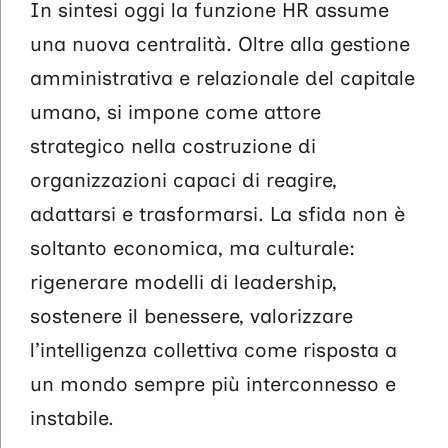
In sintesi oggi la funzione HR assume
una nuova centralità. Oltre alla gestione
amministrativa e relazionale del capitale
umano, si impone come attore
strategico nella costruzione di
organizzazioni capaci di reagire,
adattarsi e trasformarsi. La sfida non è
soltanto economica, ma culturale:
rigenerare modelli di leadership,
sostenere il benessere, valorizzare
l’intelligenza collettiva come risposta a
un mondo sempre più interconnesso e
instabile.