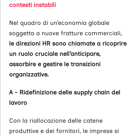
contesti instabili
Nel quadro di un’economia globale
soggetta a nuove fratture commerciali,
le direzioni HR sono chiamate a ricoprire
un ruolo cruciale nell’anticipare,
assorbire e gestire le transizioni
organizzative.
A - Ridefinizione delle supply chain del
lavoro
Con la riallocazione delle catene
produttive e dei fornitori, le imprese si