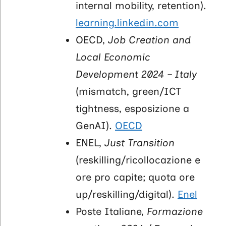
internal mobility, retention).
learning.linkedin.com
OECD,
Job Creation and
Local Economic
Development 2024 – Italy
(mismatch, green/ICT
tightness, esposizione a
GenAI).
OECD
ENEL,
Just Transition
(reskilling/ricollocazione e
ore pro capite; quota ore
up/reskilling/digital).
Enel
Poste Italiane,
Formazione