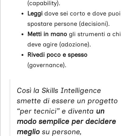
(capability).
Leggi
dove sei corto e dove puoi
spostare persone (decisioni).
Metti in mano
gli strumenti a chi
deve agire (adozione).
Rivedi poco e spesso
(governance).
Così la Skills Intelligence
smette di essere un progetto
“per tecnici” e diventa
un
modo semplice per decidere
meglio
su persone,