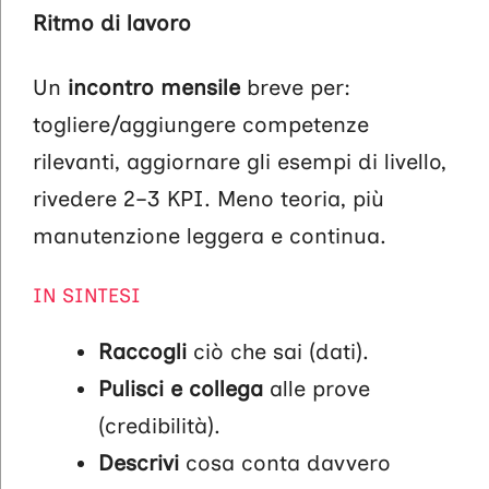
Ritmo di lavoro
Un
incontro mensile
breve per:
togliere/aggiungere competenze
rilevanti, aggiornare gli esempi di livello,
rivedere 2–3 KPI. Meno teoria, più
manutenzione leggera e continua.
IN SINTESI
Raccogli
ciò che sai (dati).
Pulisci e collega
alle prove
(credibilità).
Descrivi
cosa conta davvero