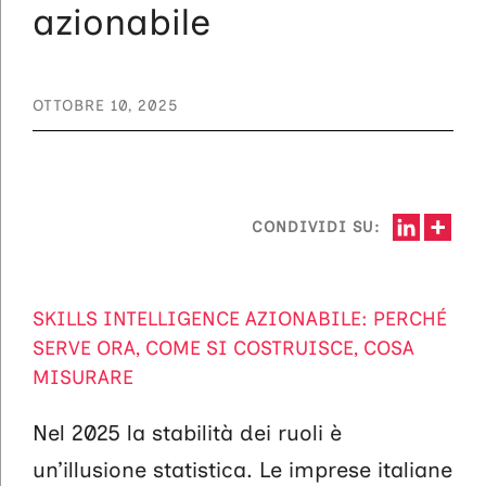
azionabile
OTTOBRE 10, 2025
CONDIVIDI SU:
SKILLS INTELLIGENCE AZIONABILE: PERCHÉ
SERVE ORA, COME SI COSTRUISCE, COSA
MISURARE
Nel 2025 la stabilità dei ruoli è
un’illusione statistica. Le imprese italiane