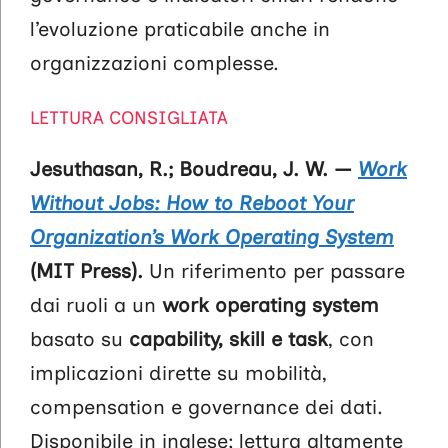
l’evoluzione praticabile anche in
organizzazioni complesse.
LETTURA CONSIGLIATA
Jesuthasan, R.; Boudreau, J. W. —
Work
Without Jobs: How to Reboot Your
Organization’s Work Operating System
(MIT Press).
Un riferimento per passare
dai ruoli a un
work operating system
basato su
capability, skill e task
, con
implicazioni dirette su mobilità,
compensation e governance dei dati.
Disponibile in inglese; lettura altamente