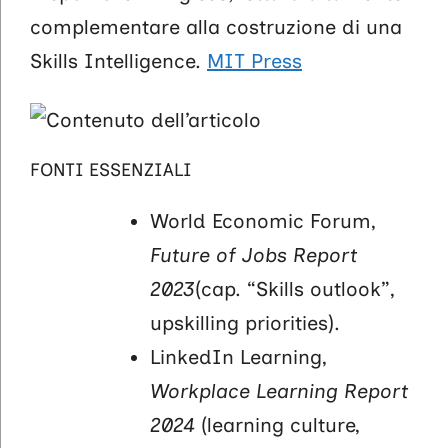
complementare alla costruzione di una
Skills Intelligence.
MIT Press
FONTI ESSENZIALI
World Economic Forum,
Future of Jobs Report
2023
(cap. “Skills outlook”,
upskilling priorities).
LinkedIn Learning,
Workplace Learning Report
2024
(learning culture,