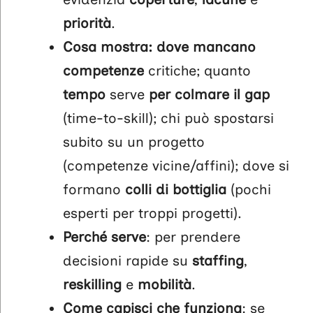
priorità
.
Cosa mostra: dove mancano
competenze
critiche; quanto
tempo
serve
per colmare il gap
(time-to-skill); chi può spostarsi
subito su un progetto
(competenze vicine/affini); dove si
formano
colli di bottiglia
(pochi
esperti per troppi progetti).
Perché serve
: per prendere
decisioni rapide su
staffing
,
reskilling
e
mobilità
.
Come capisci che funziona
: se