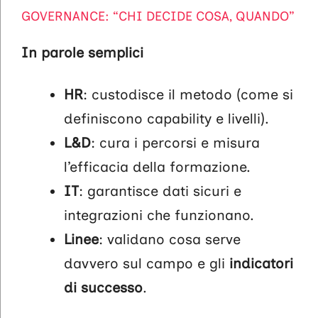
GOVERNANCE: “CHI DECIDE COSA, QUANDO”
In parole semplici
HR
: custodisce il metodo (come si
definiscono capability e livelli).
L&D
: cura i percorsi e misura
l’efficacia della formazione.
IT
: garantisce dati sicuri e
integrazioni che funzionano.
Linee
: validano cosa serve
davvero sul campo e gli
indicatori
di successo
.