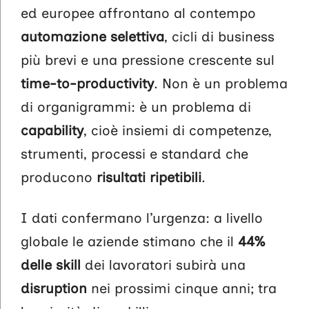
ed europee affrontano al contempo
automazione selettiva
, cicli di business
più brevi e una pressione crescente sul
time-to-productivity
. Non è un problema
di organigrammi: è un problema di
capability
, cioè insiemi di competenze,
strumenti, processi e standard che
producono
risultati ripetibili
.
I dati confermano l’urgenza: a livello
globale le aziende stimano che il
44%
delle skill
dei lavoratori subirà una
disruption
nei prossimi cinque anni; tra