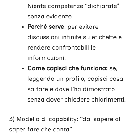
Niente competenze “dichiarate”
senza evidenze.
Perché serve:
per evitare
discussioni infinite su etichette e
rendere confrontabili le
informazioni.
Come capisci che funziona:
se,
leggendo un profilo, capisci cosa
sa fare e dove l’ha dimostrato
senza dover chiedere chiarimenti.
3) Modello di capability: “dal sapere al
saper fare che conta”