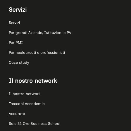
Servizi
Servizi
Per grandi Aziende, Istituzioni e PA
Per PMI
Per neolaureati e professionisti
Case study
Il nostro network
Il nostro network
Treccani Accademia
Accurate
Sole 24 Ore Business School