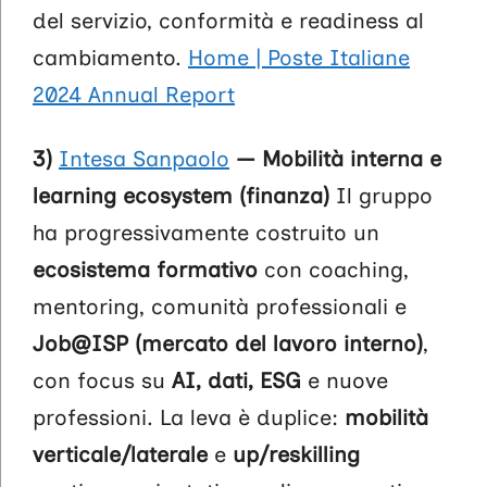
del servizio, conformità e readiness al
cambiamento.
Home | Poste Italiane
2024 Annual Report
3)
Intesa Sanpaolo
— Mobilità interna e
learning ecosystem (finanza)
Il gruppo
ha progressivamente costruito un
ecosistema formativo
con coaching,
mentoring, comunità professionali e
Job@ISP (mercato del lavoro interno)
,
con focus su
AI, dati, ESG
e nuove
professioni. La leva è duplice:
mobilità
verticale/laterale
e
up/reskilling