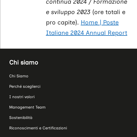
continua 2024 / Formazione
e sviluppo 2023
(ore totali e
pro capite).
Home | Poste
Italiane 2024 Annual Report
Chi siamo
Chi Siamo
Perché sceglierci
I nostri valori
Management Team
Sostenibilità
Riconoscimenti e Certificazioni