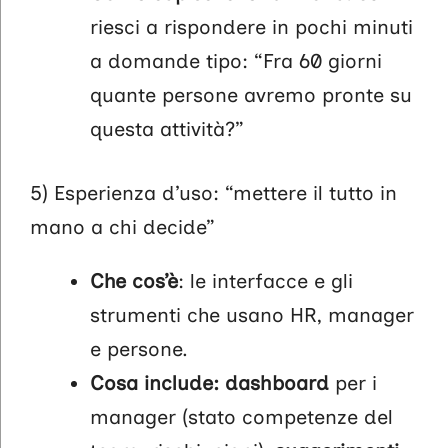
riesci a rispondere in pochi minuti
a domande tipo: “Fra 60 giorni
quante persone avremo pronte su
questa attività?”
5) Esperienza d’uso: “mettere il tutto in
mano a chi decide”
Che cos’è
: le interfacce e gli
strumenti che usano HR, manager
e persone.
Cosa include: dashboard
per i
manager (stato competenze del