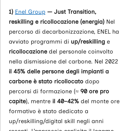
1)
Enel Group
— Just Transition,
reskilling e ricollocazione (energia)
Nel
percorso di decarbonizzazione, ENEL ha
avviato programmi di
up/reskilling
e
ricollocazione
del personale coinvolto
nella dismissione del carbone. Nel 2022
il 45% delle persone degli impianti a
carbone è stato ricollocato
dopo
percorsi di formazione (≈
90 ore pro
capite
), mentre
il 40–42%
del monte ore
formativo è stato dedicato a
up/reskilling/digital skill negli anni