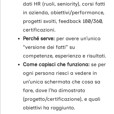
dati HR (ruoli, seniority), corsi fatti
in azienda, obiettivi/performance,
progetti svolti, feedback 180/360,
certificazioni.
Perché serve:
per avere un’unica
“versione dei fatti” su
competenze, esperienza e risultati.
Come capisci che funziona:
se per
ogni persona riesci a vedere in
un’unica schermata che cosa sa
fare, dove l’ha dimostrato
(progetto/certificazione), e quali
obiettivi ha raggiunto.