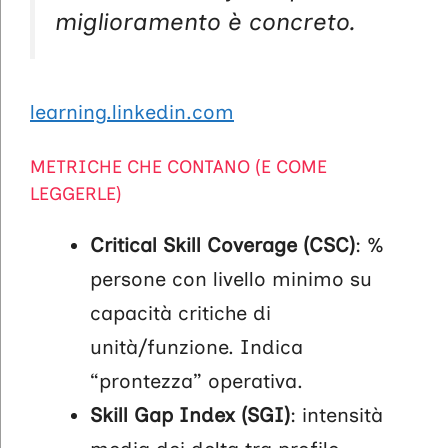
miglioramento è concreto.
learning.linkedin.com
METRICHE CHE CONTANO (E COME
LEGGERLE)
Critical Skill Coverage (CSC)
: %
persone con livello minimo su
capacità critiche di
unità/funzione. Indica
“prontezza” operativa.
Skill Gap Index (SGI)
: intensità