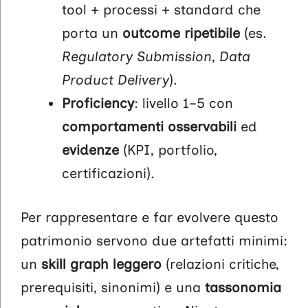
tool + processi + standard che
porta un
outcome ripetibile
(es.
Regulatory Submission
,
Data
Product Delivery
).
Proficiency
: livello 1–5 con
comportamenti osservabili
ed
evidenze
(KPI, portfolio,
certificazioni).
Per rappresentare e far evolvere questo
patrimonio servono due artefatti minimi:
un
skill graph leggero
(relazioni critiche,
prerequisiti, sinonimi) e una
tassonomia