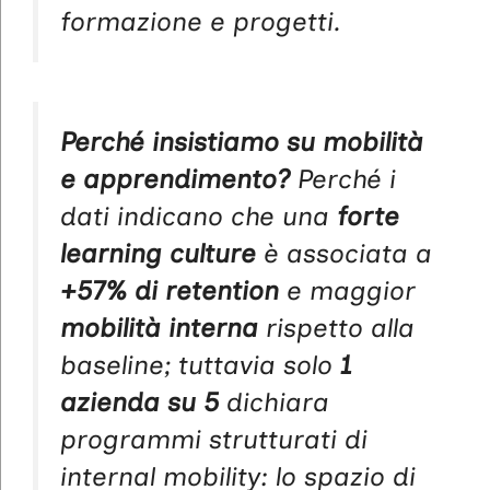
formazione e progetti.
Perché insistiamo su mobilità
e apprendimento?
Perché i
dati indicano che una
forte
learning culture
è associata a
+57% di retention
e maggior
mobilità interna
rispetto alla
baseline; tuttavia solo
1
azienda su 5
dichiara
programmi strutturati di
internal mobility: lo spazio di