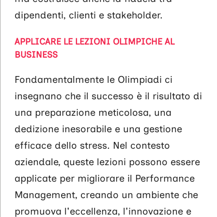
dipendenti, clienti e stakeholder.
APPLICARE LE LEZIONI OLIMPICHE AL
BUSINESS
Fondamentalmente le Olimpiadi ci
insegnano che il successo è il risultato di
una preparazione meticolosa, una
dedizione inesorabile e una gestione
efficace dello stress. Nel contesto
aziendale, queste lezioni possono essere
applicate per migliorare il Performance
Management, creando un ambiente che
promuova l'eccellenza, l'innovazione e