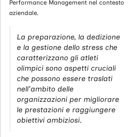
Performance Management nel contesto
aziendale.
La preparazione, la dedizione
e la gestione dello stress che
caratterizzano gli atleti
olimpici sono aspetti cruciali
che possono essere traslati
nell'ambito delle
organizzazioni per migliorare
le prestazioni e raggiungere
obiettivi ambiziosi.