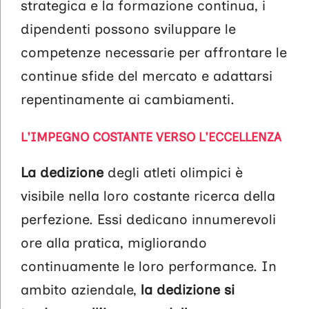
strategica e la formazione continua, i
dipendenti possono sviluppare le
competenze necessarie per affrontare le
continue sfide del mercato e adattarsi
repentinamente ai cambiamenti.
L'IMPEGNO COSTANTE VERSO L'ECCELLENZA
La dedizione
degli atleti olimpici è
visibile nella loro costante ricerca della
perfezione. Essi dedicano innumerevoli
ore alla pratica, migliorando
continuamente le loro performance. In
ambito aziendale,
la dedizione si