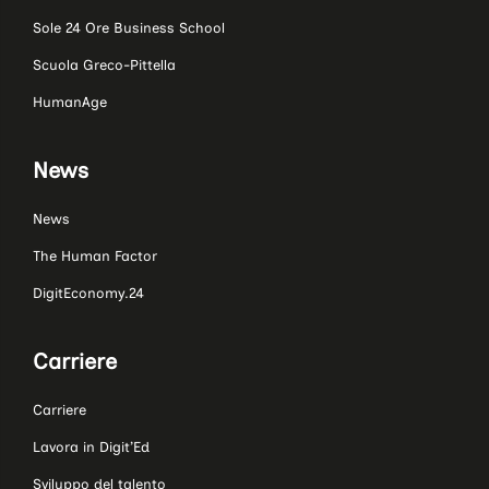
Sole 24 Ore Business School
Scuola Greco-Pittella
HumanAge
News
News
The Human Factor
DigitEconomy.24
Carriere
Carriere
Lavora in Digit’Ed
Sviluppo del talento