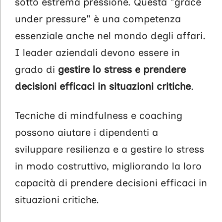
sotto estrema pressione. Questa "grace
under pressure" è una competenza
essenziale anche nel mondo degli affari.
I leader aziendali devono essere in
grado di
gestire lo stress e prendere
decisioni efficaci in situazioni critiche
.
Tecniche di mindfulness e coaching
possono aiutare i dipendenti a
sviluppare resilienza e a gestire lo stress
in modo costruttivo, migliorando la loro
capacità di prendere decisioni efficaci in
situazioni critiche.