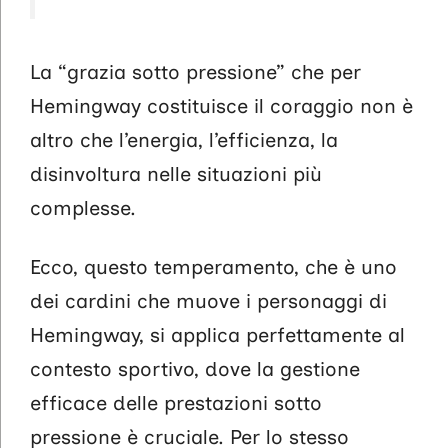
La “grazia sotto pressione” che per
Hemingway costituisce il coraggio non è
altro che l’energia, l’efficienza, la
disinvoltura nelle situazioni più
complesse.
Ecco, questo temperamento, che è uno
dei cardini che muove i personaggi di
Hemingway, si applica perfettamente al
contesto sportivo, dove la gestione
efficace delle prestazioni sotto
pressione è cruciale. Per lo stesso