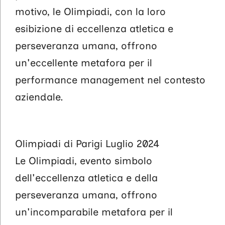
motivo, le Olimpiadi, con la loro
esibizione di eccellenza atletica e
perseveranza umana, offrono
un'eccellente metafora per il
performance management nel contesto
aziendale.
Olimpiadi di Parigi Luglio 2024
Le Olimpiadi, evento simbolo
dell'eccellenza atletica e della
perseveranza umana, offrono
un'incomparabile metafora per il