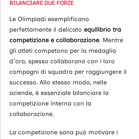
BILANCIARE DUE FORZE
Le Olimpiadi esemplificano
perfettamente il delicato
equilibrio tra
competizione e collaborazione
. Mentre
gli atleti competono per la medaglia
d'oro, spesso collaborano con i loro
compagni di squadra per raggiungere il
successo. Allo stesso modo, nelle
aziende, è essenziale bilanciare la
competizione interna con la
collaborazione.
La competizione sana può motivare i