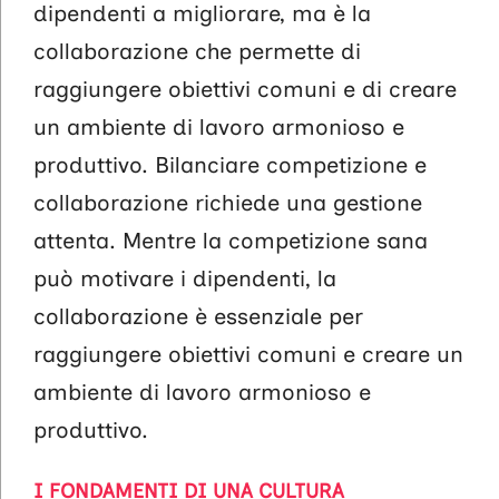
dipendenti a migliorare, ma è la
collaborazione che permette di
raggiungere obiettivi comuni e di creare
un ambiente di lavoro armonioso e
produttivo. Bilanciare competizione e
collaborazione richiede una gestione
attenta. Mentre la competizione sana
può motivare i dipendenti, la
collaborazione è essenziale per
raggiungere obiettivi comuni e creare un
ambiente di lavoro armonioso e
produttivo.
I FONDAMENTI DI UNA CULTURA