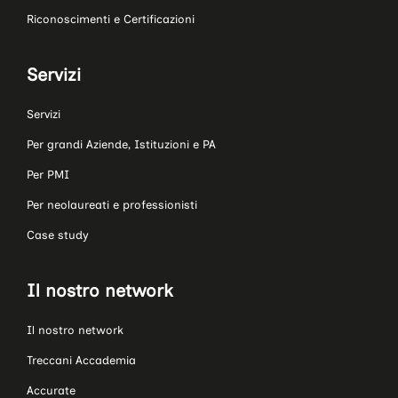
Riconoscimenti e Certificazioni
Servizi
Servizi
Per grandi Aziende, Istituzioni e PA
Per PMI
Per neolaureati e professionisti
Case study
Il nostro network
Il nostro network
Treccani Accademia
Accurate