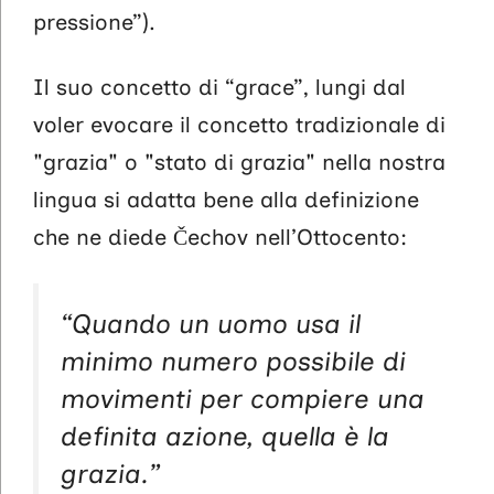
pressione”).
Il suo concetto di “grace”, lungi dal
voler evocare il concetto tradizionale di
"grazia" o "stato di grazia" nella nostra
lingua si adatta bene alla definizione
che ne diede Čechov nell’Ottocento:
“Quando un uomo usa il
minimo numero possibile di
movimenti per compiere una
definita azione, quella è la
grazia.”