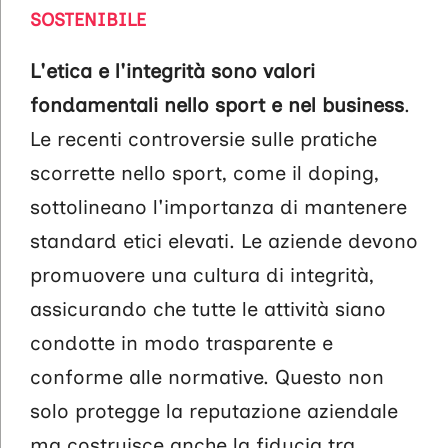
SOSTENIBILE
L'etica e l'integrità sono valori
fondamentali nello sport e nel business
.
Le recenti controversie sulle pratiche
scorrette nello sport, come il doping,
sottolineano l'importanza di mantenere
standard etici elevati. Le aziende devono
promuovere una cultura di integrità,
assicurando che tutte le attività siano
condotte in modo trasparente e
conforme alle normative. Questo non
solo protegge la reputazione aziendale
ma costruisce anche la fiducia tra