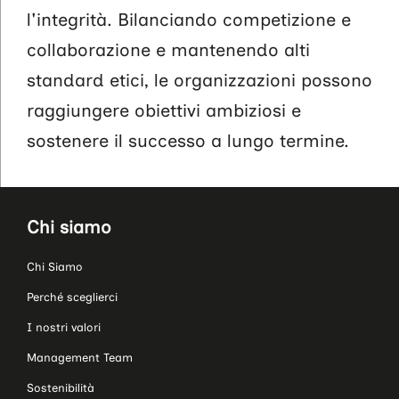
l'integrità. Bilanciando competizione e
collaborazione e mantenendo alti
standard etici, le organizzazioni possono
raggiungere obiettivi ambiziosi e
sostenere il successo a lungo termine.
Chi siamo
Chi Siamo
Perché sceglierci
I nostri valori
Management Team
Sostenibilità