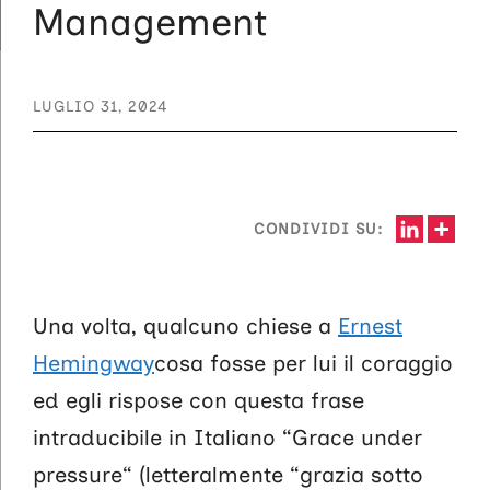
Management
LUGLIO 31, 2024
CONDIVIDI SU:
Una volta, qualcuno chiese a
Ernest
Hemingway
cosa fosse per lui il coraggio
ed egli rispose con questa frase
intraducibile in Italiano “Grace under
pressure“ (letteralmente “grazia sotto