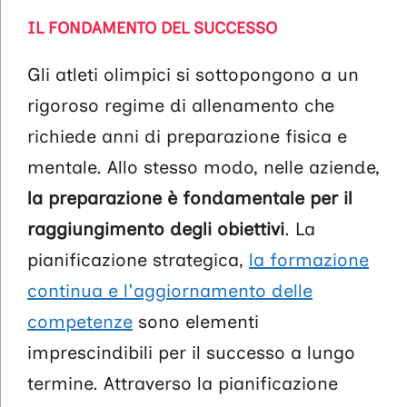
IL FONDAMENTO DEL SUCCESSO
Gli atleti olimpici si sottopongono a un
rigoroso regime di allenamento che
richiede anni di preparazione fisica e
mentale. Allo stesso modo, nelle aziende,
la preparazione è fondamentale per il
raggiungimento degli obiettivi
. La
pianificazione strategica,
la formazione
continua e l'aggiornamento delle
competenze
sono elementi
imprescindibili per il successo a lungo
termine. Attraverso la pianificazione