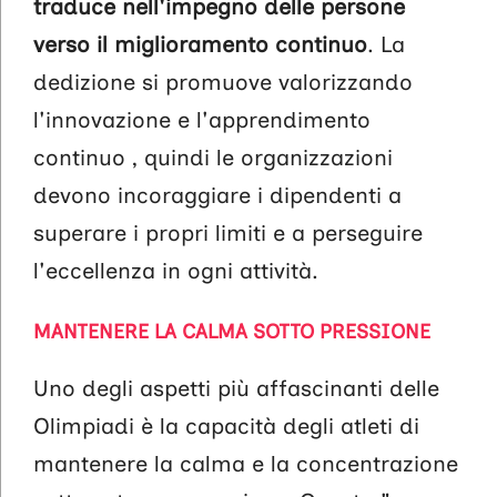
traduce nell'impegno delle persone
verso il miglioramento continuo
. La
dedizione si promuove valorizzando
l'innovazione e l'apprendimento
continuo , quindi le organizzazioni
devono incoraggiare i dipendenti a
superare i propri limiti e a perseguire
l'eccellenza in ogni attività.
MANTENERE LA CALMA SOTTO PRESSIONE
Uno degli aspetti più affascinanti delle
Olimpiadi è la capacità degli atleti di
mantenere la calma e la concentrazione