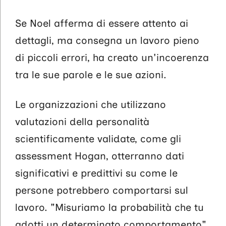
Se Noel afferma di essere attento ai
dettagli, ma consegna un lavoro pieno
di piccoli errori, ha creato un'incoerenza
tra le sue parole e le sue azioni.
Le organizzazioni che utilizzano
valutazioni della personalità
scientificamente validate, come gli
assessment Hogan, otterranno dati
significativi e predittivi su come le
persone potrebbero comportarsi sul
lavoro. "Misuriamo la probabilità che tu
adotti un determinato comportamento",