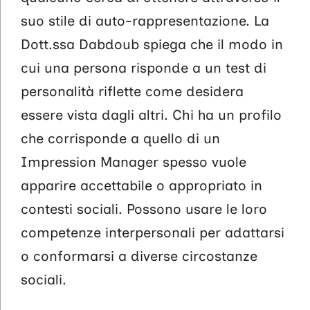
suo stile di auto-rappresentazione. La
Dott.ssa Dabdoub spiega che il modo in
cui una persona risponde a un test di
personalità riflette come desidera
essere vista dagli altri. Chi ha un profilo
che corrisponde a quello di un
Impression Manager spesso vuole
apparire accettabile o appropriato in
contesti sociali. Possono usare le loro
competenze interpersonali per adattarsi
o conformarsi a diverse circostanze
sociali.