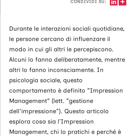
CONDIVIDI SU:
Durante le interazioni sociali quotidiane,
le persone cercano di influenzare il
modo in cui gli altri le percepiscono.
Alcuni lo fanno deliberatamente, mentre
altri lo fanno inconsciamente. In
psicologia sociale, questo
comportamento è definito "Impression
Management" (lett. "gestione
dell'impressione"). Questo articolo
esplora cosa sia l’Impression
Management, chi lo pratichi e perché è