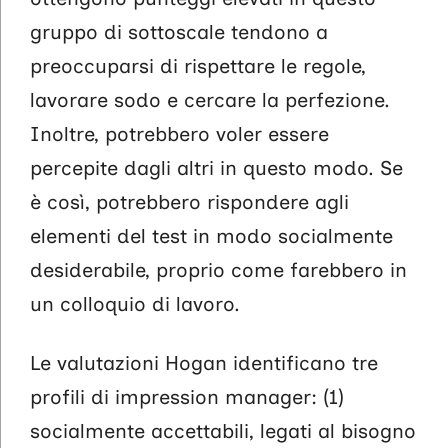
gruppo di sottoscale tendono a
preoccuparsi di rispettare le regole,
lavorare sodo e cercare la perfezione.
Inoltre, potrebbero voler essere
percepite dagli altri in questo modo. Se
è così, potrebbero rispondere agli
elementi del test in modo socialmente
desiderabile, proprio come farebbero in
un colloquio di lavoro.
Le valutazioni Hogan identificano tre
profili di impression manager: (1)
socialmente accettabili, legati al bisogno