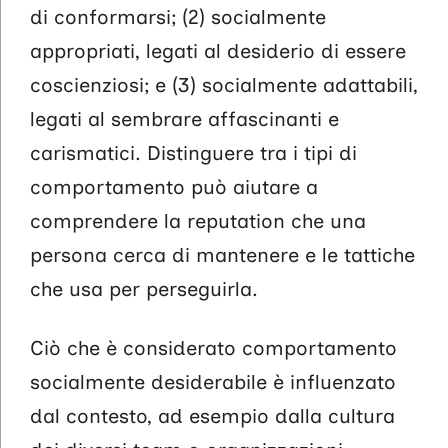
di conformarsi; (2) socialmente
appropriati, legati al desiderio di essere
coscienziosi; e (3) socialmente adattabili,
legati al sembrare affascinanti e
carismatici. Distinguere tra i tipi di
comportamento può aiutare a
comprendere la reputation che una
persona cerca di mantenere e le tattiche
che usa per perseguirla.
Ciò che è considerato comportamento
socialmente desiderabile è influenzato
dal contesto, ad esempio dalla cultura