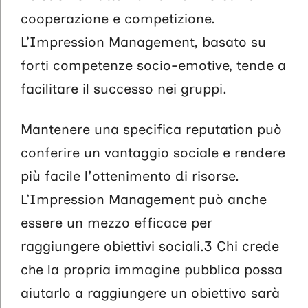
cooperazione e competizione.
L’Impression Management, basato su
forti competenze socio-emotive, tende a
facilitare il successo nei gruppi.
Mantenere una specifica reputation può
conferire un vantaggio sociale e rendere
più facile l'ottenimento di risorse.
L’Impression Management può anche
essere un mezzo efficace per
raggiungere obiettivi sociali.3 Chi crede
che la propria immagine pubblica possa
aiutarlo a raggiungere un obiettivo sarà