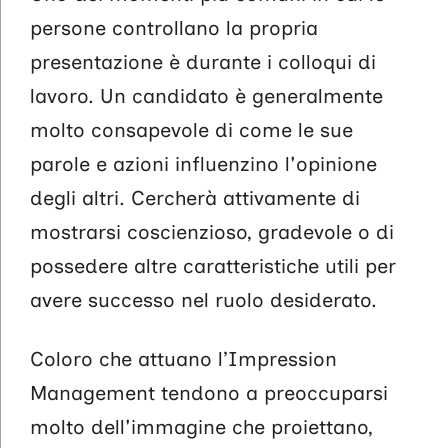
persone controllano la propria
presentazione è durante i colloqui di
lavoro. Un candidato è generalmente
molto consapevole di come le sue
parole e azioni influenzino l'opinione
degli altri. Cercherà attivamente di
mostrarsi coscienzioso, gradevole o di
possedere altre caratteristiche utili per
avere successo nel ruolo desiderato.
Coloro che attuano l’Impression
Management tendono a preoccuparsi
molto dell'immagine che proiettano,