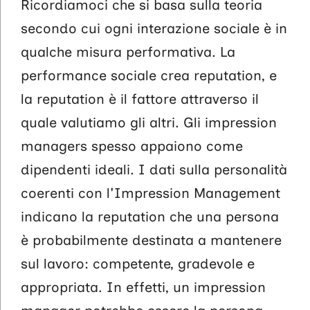
Ricordiamoci che si basa sulla teoria
secondo cui ogni interazione sociale è in
qualche misura performativa. La
performance sociale crea reputation, e
la reputation è il fattore attraverso il
quale valutiamo gli altri. Gli impression
managers spesso appaiono come
dipendenti ideali. I dati sulla personalità
coerenti con l'Impression Management
indicano la reputation che una persona
è probabilmente destinata a mantenere
sul lavoro: competente, gradevole e
appropriata. In effetti, un impression