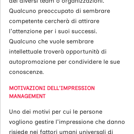
dei diversi team o organizzazioni.
Qualcuno preoccupato di sembrare
competente cercherà di attirare
l'attenzione per i suoi successi.
Qualcuno che vuole sembrare
intellettuale troverà opportunità di
autopromozione per condividere le sue
conoscenze.
MOTIVAZIONI DELL'IMPRESSION
MANAGEMENT
Uno dei motivi per cui le persone
vogliono gestire l'impressione che danno
risiede nei fattori umani universali di