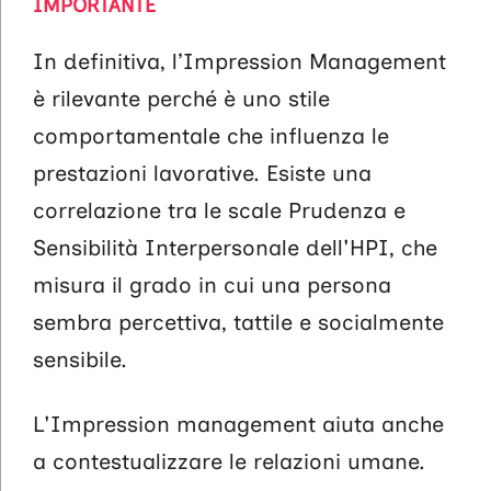
IMPORTANTE
In definitiva, l’Impression Management
è rilevante perché è uno stile
comportamentale che influenza le
prestazioni lavorative. Esiste una
correlazione tra le scale Prudenza e
Sensibilità Interpersonale dell'HPI, che
misura il grado in cui una persona
sembra percettiva, tattile e socialmente
sensibile.
L'Impression management aiuta anche
a contestualizzare le relazioni umane.