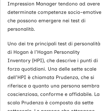
Impression Manager tendono ad avere
determinate competenze socio-emotive
che possono emergere nei test di
personalità.
Uno dei tre principali test di personalità
di Hogan è l'Hogan Personality
Inventory (HPI), che descrive i punti di
forza quotidiani. Una delle sette scale
dell'HPI è chiamata Prudenza, che si
riferisce a quanto una persona sembra
coscienziosa, conforme e affidabile. La
scala Prudenza è composta da sette