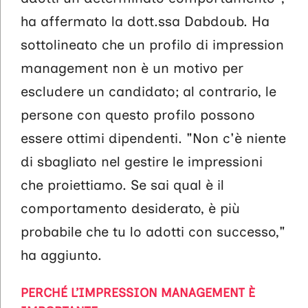
ha affermato la dott.ssa Dabdoub. Ha
sottolineato che un profilo di impression
management non è un motivo per
escludere un candidato; al contrario, le
persone con questo profilo possono
essere ottimi dipendenti. "Non c'è niente
di sbagliato nel gestire le impressioni
che proiettiamo. Se sai qual è il
comportamento desiderato, è più
probabile che tu lo adotti con successo,"
ha aggiunto.
PERCHÉ L’IMPRESSION MANAGEMENT È