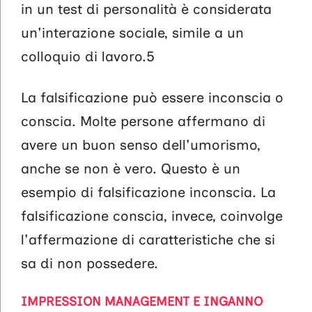
in un test di personalità è considerata
un'interazione sociale, simile a un
colloquio di lavoro.5
La falsificazione può essere inconscia o
conscia. Molte persone affermano di
avere un buon senso dell'umorismo,
anche se non è vero. Questo è un
esempio di falsificazione inconscia. La
falsificazione conscia, invece, coinvolge
l'affermazione di caratteristiche che si
sa di non possedere.
IMPRESSION MANAGEMENT E IN
GANNO