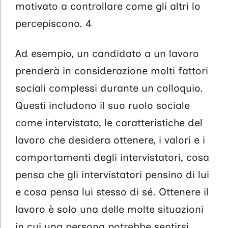
motivato a controllare come gli altri lo
percepiscono. 4
Ad esempio, un candidato a un lavoro
prenderà in considerazione molti fattori
sociali complessi durante un colloquio.
Questi includono il suo ruolo sociale
come intervistato, le caratteristiche del
lavoro che desidera ottenere, i valori e i
comportamenti degli intervistatori, cosa
pensa che gli intervistatori pensino di lui
e cosa pensa lui stesso di sé. Ottenere il
lavoro è solo una delle molte situazioni
in cui una persona potrebbe sentirsi