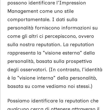
possono identificare l'Impression
Management come uno stile
comportamentale. I dati sulla
personalità forniscono informazioni su
come gli altri ci percepiscono, ovvero
sulla nostra reputation. La reputation
rappresenta la "visione esterna" della
personalità, basata sulla prospettiva
degli osservatori. (In contrasto, l'identità
è la "visione interna" della personalità,
basata su come vediamo noi stessi.)
Possiamo identificare la reputation che
qualcuno cerca di ottenere attraverso il