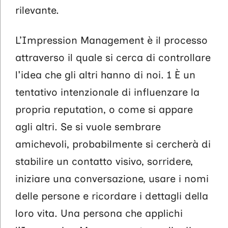
rilevante.
L’Impression Management è il processo
attraverso il quale si cerca di controllare
l'idea che gli altri hanno di noi. 1 È un
tentativo intenzionale di influenzare la
propria reputation, o come si appare
agli altri. Se si vuole sembrare
amichevoli, probabilmente si cercherà di
stabilire un contatto visivo, sorridere,
iniziare una conversazione, usare i nomi
delle persone e ricordare i dettagli della
loro vita. Una persona che applichi