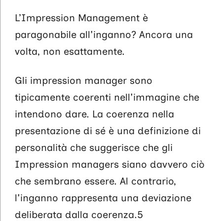
L’Impression Management è
paragonabile all'inganno? Ancora una
volta, non esattamente.
Gli impression manager sono
tipicamente coerenti nell'immagine che
intendono dare. La coerenza nella
presentazione di sé è una definizione di
personalità che suggerisce che gli
Impression managers siano davvero ciò
che sembrano essere. Al contrario,
l'inganno rappresenta una deviazione
deliberata dalla coerenza.5