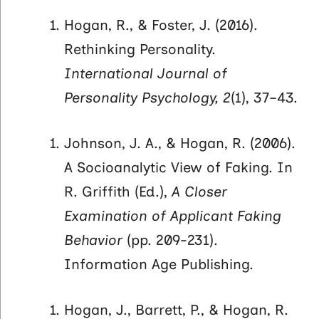
Hogan, R., & Foster, J. (2016).
Rethinking Personality.
International Journal of
Personality Psychology, 2
(1), 37–43.
Johnson, J. A., & Hogan, R. (2006).
A Socioanalytic View of Faking. In
R. Griffith (Ed.),
A Closer
Examination of Applicant Faking
Behavior
(pp. 209-231).
Information Age Publishing.
Hogan, J., Barrett, P., & Hogan, R.