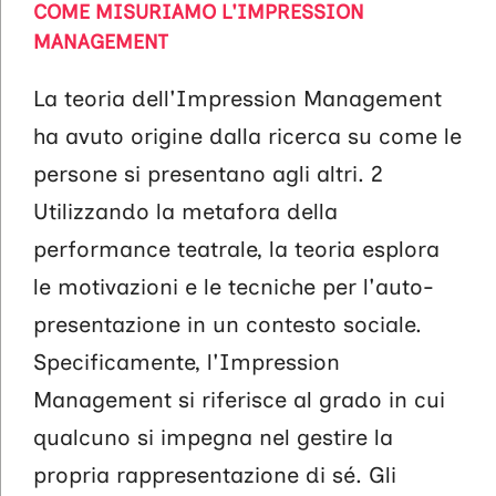
COME MISURIAMO L'IMPRESSION
MANAGEMENT
La teoria dell'Impression Management
ha avuto origine dalla ricerca su come le
persone si presentano agli altri. 2
Utilizzando la metafora della
performance teatrale, la teoria esplora
le motivazioni e le tecniche per l'auto-
presentazione in un contesto sociale.
Specificamente, l'Impression
Management si riferisce al grado in cui
qualcuno si impegna nel gestire la
propria rappresentazione di sé. Gli