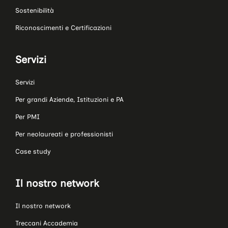
Sostenibilità
Riconoscimenti e Certificazioni
Servizi
Servizi
Per grandi Aziende, Istituzioni e PA
Per PMI
Per neolaureati e professionisti
Case study
Il nostro network
Il nostro network
Treccani Accademia