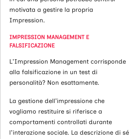
motivata a gestire la propria
Impression.
IMPRESSION MANAGEMENT E
FALSIFICAZIONE
L'Impression Management corrisponde
alla falsificazione in un test di
personalità? Non esattamente.
La gestione dell’impressione che
vogliamo restituire si riferisce a
comportamenti controllati durante
l'interazione sociale. La descrizione di sé