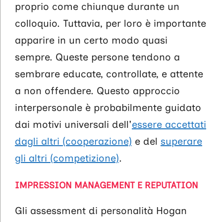
proprio come chiunque durante un
colloquio. Tuttavia, per loro è importante
apparire in un certo modo quasi
sempre. Queste persone tendono a
sembrare educate, controllate, e attente
a non offendere. Questo approccio
interpersonale è probabilmente guidato
dai motivi universali dell'
essere accettati
dagli altri (cooperazione)
e del
superare
gli altri (competizione)
.
IMPRESSION MANAGEMENT E REPUTATION
Gli assessment di personalità Hogan