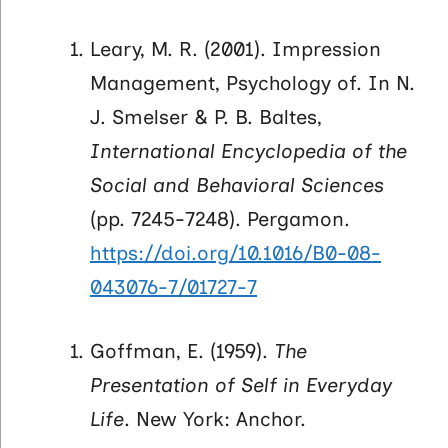
Leary, M. R. (2001). Impression
Management, Psychology of. In N.
J. Smelser & P. B. Baltes,
International Encyclopedia of the
Social and Behavioral Sciences
(pp. 7245-7248). Pergamon.
https://doi.org/10.1016/B0-08-
043076-7/01727-7
Goffman, E. (1959).
The
Presentation of Self in Everyday
Life
. New York: Anchor.