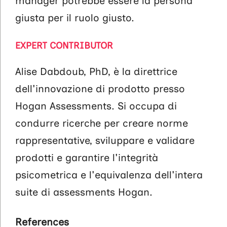
manager potrebbe essere la persona
giusta per il ruolo giusto.
EXPERT CONTRIBUTOR
Alise Dabdoub, PhD, è la direttrice
dell'innovazione di prodotto presso
Hogan Assessments. Si occupa di
condurre ricerche per creare norme
rappresentative, sviluppare e validare
prodotti e garantire l'integrità
psicometrica e l'equivalenza dell'intera
suite di assessments Hogan.
References