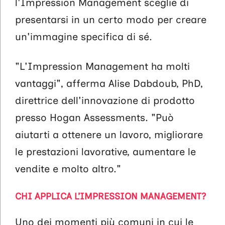
l'Impression Management sceglie di
presentarsi in un certo modo per creare
un'immagine specifica di sé.
"L'Impression Management ha molti
vantaggi", afferma Alise Dabdoub, PhD,
direttrice dell'innovazione di prodotto
presso Hogan Assessments. "Può
aiutarti a ottenere un lavoro, migliorare
le prestazioni lavorative, aumentare le
vendite e molto altro."
CHI APPLICA L’IMPRESSION MANAGEMENT?
Uno dei momenti più comuni in cui le