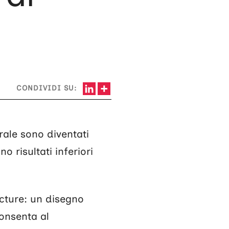
CONDIVIDI SU:
rale sono diventati
 risultati inferiori
cture: un disegno
consenta al