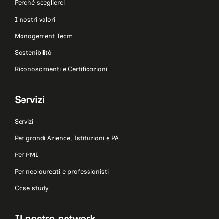
Perché sceglierci
I nostri valori
Management Team
Sostenibilità
Riconoscimenti e Certificazioni
Servizi
Servizi
Per grandi Aziende, Istituzioni e PA
Per PMI
Per neolaureati e professionisti
Case study
Il nostro network