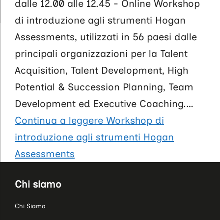
dalle 12.00 alle 12.45 - Online Workshop
di introduzione agli strumenti Hogan
Assessments, utilizzati in 56 paesi dalle
principali organizzazioni per la Talent
Acquisition, Talent Development, High
Potential & Succession Planning, Team
Development ed Executive Coaching.…
Continua a leggere
Workshop di
introduzione agli strumenti Hogan
Assessments
Chi siamo
Chi Siamo