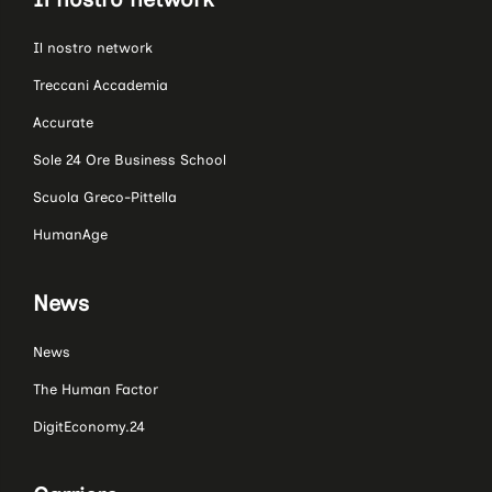
Il nostro network
Treccani Accademia
Accurate
Sole 24 Ore Business School
Scuola Greco-Pittella
HumanAge
News
News
The Human Factor
DigitEconomy.24