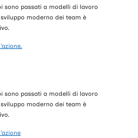
oi sono passati a modelli di lavoro
o sviluppo moderno dei team è
ivo.
’azione.
oi sono passati a modelli di lavoro
o sviluppo moderno dei team è
ivo.
d’azione