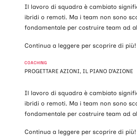
Il lavoro di squadra è cambiato signifi
ibridi o remoti. Ma i team non sono s
fondamentale per costruire team ad alt
Continua a leggere per scoprire di più
CATEGORIE
COACHING
PROGETTARE AZIONI, IL PIANO D’AZIONE
Il lavoro di squadra è cambiato signifi
ibridi o remoti. Ma i team non sono s
fondamentale per costruire team ad alt
Continua a leggere per scoprire di più