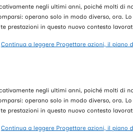
cativamente negli ultimi anni, poiché molti di n
comparsi: operano solo in modo diverso, ora. L
e prestazioni in questo nuovo contesto lavorat
!
Continua a leggere
Progettare azioni, il piano d
cativamente negli ultimi anni, poiché molti di n
comparsi: operano solo in modo diverso, ora. L
e prestazioni in questo nuovo contesto lavorat
!
Continua a leggere
Progettare azioni, il piano 