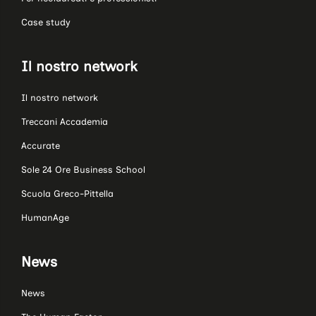
Case study
Il nostro network
Il nostro network
Treccani Accademia
Accurate
Sole 24 Ore Business School
Scuola Greco-Pittella
HumanAge
News
News