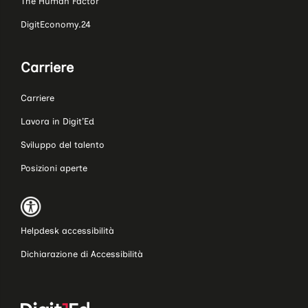
The Human Factor
DigitEconomy.24
Carriere
Carriere
Lavora in Digit’Ed
Sviluppo del talento
Posizioni aperte
Helpdesk accessibilità
Dichiarazione di Accessibilità