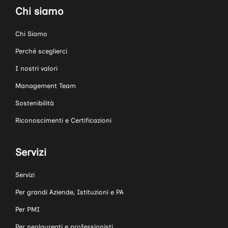
Chi siamo
Chi Siamo
Perché sceglierci
I nostri valori
Management Team
Sostenibilità
Riconoscimenti e Certificazioni
Servizi
Servizi
Per grandi Aziende, Istituzioni e PA
Per PMI
Per neolaureati e professionisti