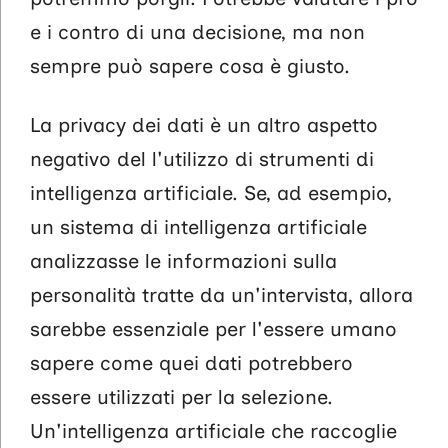
e i contro di una decisione, ma non
sempre può sapere cosa è giusto.
La privacy dei dati è un altro aspetto
negativo del l'utilizzo di strumenti di
intelligenza artificiale. Se, ad esempio,
un sistema di intelligenza artificiale
analizzasse le informazioni sulla
personalità tratte da un'intervista, allora
sarebbe essenziale per l'essere umano
sapere come quei dati potrebbero
essere utilizzati per la selezione.
Un'intelligenza artificiale che raccoglie