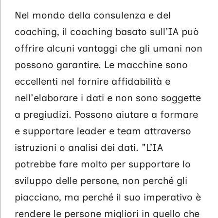
Nel mondo della consulenza e del
coaching, il coaching basato sull’IA può
offrire alcuni vantaggi che gli umani non
possono garantire. Le macchine sono
eccellenti nel fornire affidabilità e
nell'elaborare i dati e non sono soggette
a pregiudizi. Possono aiutare a formare
e supportare leader e team attraverso
istruzioni o analisi dei dati. "L’IA
potrebbe fare molto per supportare lo
sviluppo delle persone, non perché gli
piacciano, ma perché il suo imperativo è
rendere le persone migliori in quello che