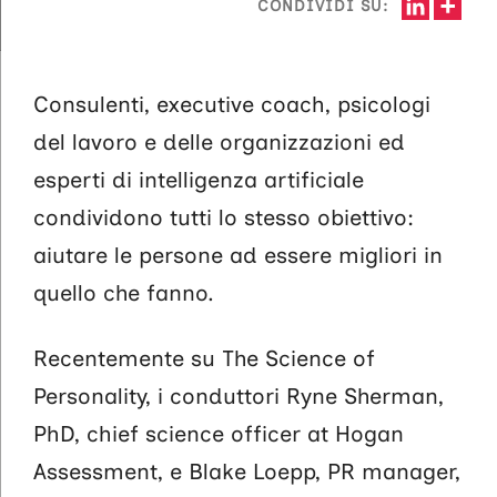
CONDIVIDI SU:
Consulenti, executive coach, psicologi
del lavoro e delle organizzazioni ed
esperti di intelligenza artificiale
condividono tutti lo stesso obiettivo:
aiutare le persone ad essere migliori in
quello che fanno.
Recentemente su The Science of
Personality, i conduttori Ryne Sherman,
PhD, chief science officer at Hogan
Assessment, e Blake Loepp, PR manager,