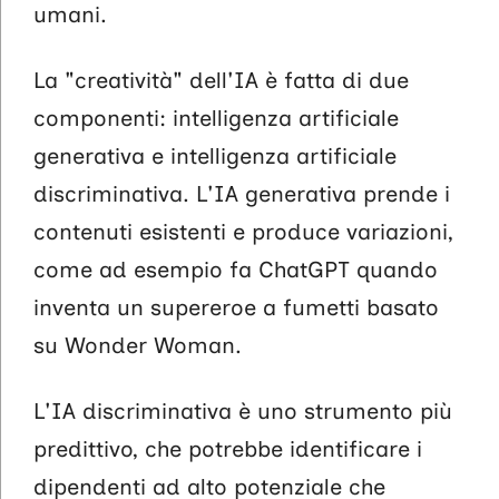
umani.
La "creatività" dell'IA è fatta di due
componenti: intelligenza artificiale
generativa e intelligenza artificiale
discriminativa. L'IA generativa prende i
contenuti esistenti e produce variazioni,
come ad esempio fa ChatGPT quando
inventa un supereroe a fumetti basato
su Wonder Woman.
L'IA discriminativa è uno strumento più
predittivo, che potrebbe identificare i
dipendenti ad alto potenziale che