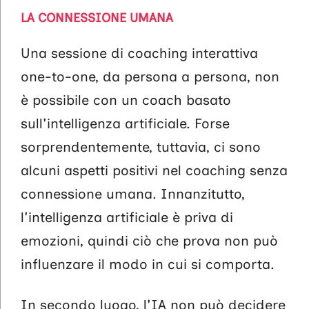
LA CONNESSIONE UMANA
Una sessione di coaching interattiva
one-to-one, da persona a persona, non
è possibile con un coach basato
sull'intelligenza artificiale. Forse
sorprendentemente, tuttavia, ci sono
alcuni aspetti positivi nel coaching senza
connessione umana. Innanzitutto,
l'intelligenza artificiale è priva di
emozioni, quindi ciò che prova non può
influenzare il modo in cui si comporta.
In secondo luogo, l'IA non può decidere