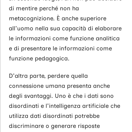
di mentire perché non ha
metacognizione. È anche superiore
all'uomo nella sua capacità di elaborare
le informazioni come funzione analitica
e di presentare le informazioni come
funzione pedagogica.
D'altra parte, perdere quella
connessione umana presenta anche
degli svantaggi. Uno è che i dati sono
disordinati e l'intelligenza artificiale che
utilizza dati disordinati potrebbe
discriminare o generare risposte