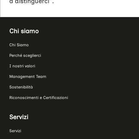
a distinguerci”.
Chi siamo
Chi Siamo
Perché sceglierci
I nostri valori
Management Team
Sostenibilità
Riconoscimenti e Certificazioni
Servizi
Servizi