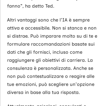
fanno", ha detto Ted.
Altri vantaggi sono che l'IA è sempre
attiva e accessibile. Non si stanca e non
si distrae. Può imparare molto su di te e
formulare raccomandazioni basate sui
dati che gli fornisci, incluso come
raggiungere gli obiettivi di carriera. La
consulenza è personalizzata. Anche se
non può contestualizzare o reagire alle
tue emozioni, può scegliere un'opzione
diversa in base alla tua risposta.