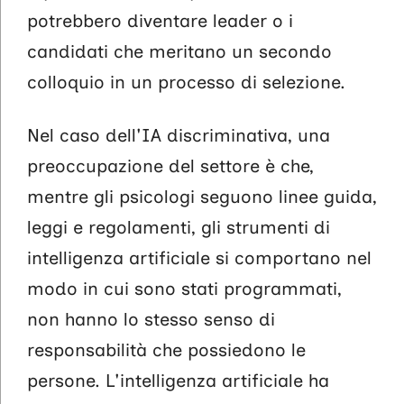
potrebbero diventare leader o i
candidati che meritano un secondo
colloquio in un processo di selezione.
Nel caso dell'IA discriminativa, una
preoccupazione del settore è che,
mentre gli psicologi seguono linee guida,
leggi e regolamenti, gli strumenti di
intelligenza artificiale si comportano nel
modo in cui sono stati programmati,
non hanno lo stesso senso di
responsabilità che possiedono le
persone. L'intelligenza artificiale ha