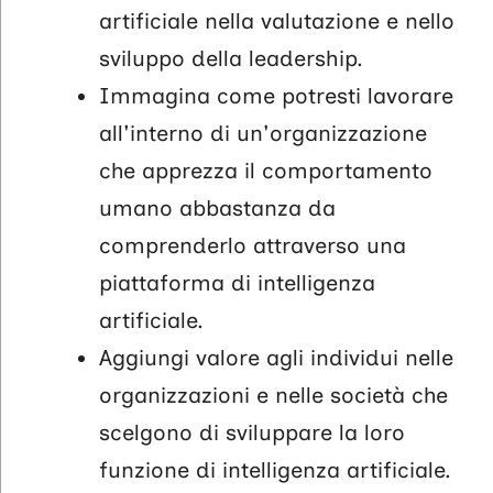
artificiale nella valutazione e nello
sviluppo della leadership.
Immagina come potresti lavorare
all'interno di un'organizzazione
che apprezza il comportamento
umano abbastanza da
comprenderlo attraverso una
piattaforma di intelligenza
artificiale.
Aggiungi valore agli individui nelle
organizzazioni e nelle società che
scelgono di sviluppare la loro
funzione di intelligenza artificiale.