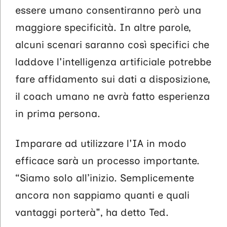
essere umano consentiranno però una
maggiore specificità. In altre parole,
alcuni scenari saranno così specifici che
laddove l'intelligenza artificiale potrebbe
fare affidamento sui dati a disposizione,
il coach umano ne avrà fatto esperienza
in prima persona.
Imparare ad utilizzare l'IA in modo
efficace sarà un processo importante.
“Siamo solo all’inizio. Semplicemente
ancora non sappiamo quanti e quali
vantaggi porterà", ha detto Ted.