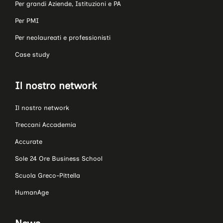
Per grandi Aziende, Istituzioni e PA
Per PMI
Per neolaureati e professionisti
Case study
Il nostro network
Il nostro network
Treccani Accademia
Accurate
Sole 24 Ore Business School
Scuola Greco-Pittella
HumanAge