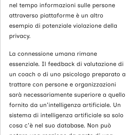
nel tempo informazioni sulle persone
attraverso piattaforme è un altro
esempio di potenziale violazione della
privacy.
La connessione umana rimane
essenziale. Il feedback di valutazione di
un coach o di uno psicologo preparato a
trattare con persone e organizzazioni
sarà necessariamente superiore a quello
fornito da un'intelligenza artificiale. Un
sistema di intelligenza artificiale sa solo
cosa c'è nel suo database. Non può