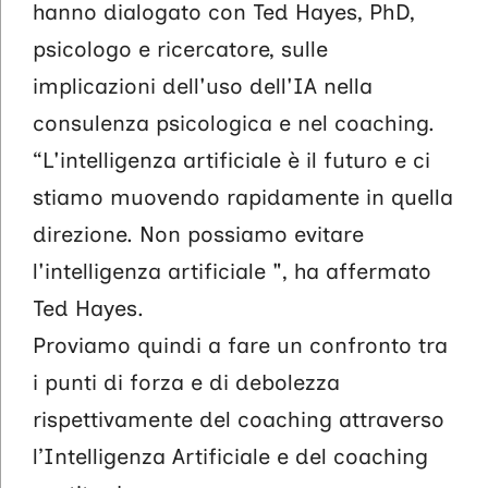
hanno dialogato con Ted Hayes, PhD,
psicologo e ricercatore, sulle
implicazioni dell'uso dell'IA nella
consulenza psicologica e nel coaching.
“L'intelligenza artificiale è il futuro e ci
stiamo muovendo rapidamente in quella
direzione. Non possiamo evitare
l'intelligenza artificiale ", ha affermato
Ted Hayes.
Proviamo quindi a fare un confronto tra
i punti di forza e di debolezza
rispettivamente del coaching attraverso
l’Intelligenza Artificiale e del coaching