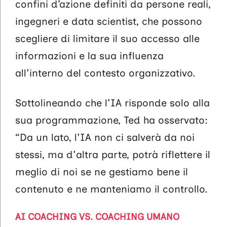
confini d’azione definiti da persone reali,
ingegneri e data scientist, che possono
scegliere di limitare il suo accesso alle
informazioni e la sua influenza
all'interno del contesto organizzativo.
Sottolineando che l'IA risponde solo alla
sua programmazione, Ted ha osservato:
“Da un lato, l'IA non ci salverà da noi
stessi, ma d'altra parte, potrà riflettere il
meglio di noi se ne gestiamo bene il
contenuto e ne manteniamo il controllo.
AI COACHING VS. COACHING UMANO