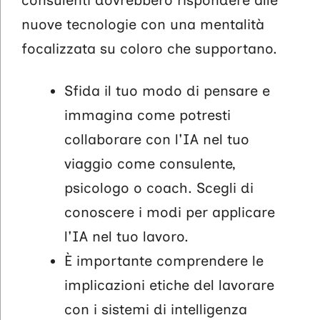
consulenti dovrebbero rispondere alle
nuove tecnologie con una mentalità
focalizzata su coloro che supportano.
Sfida il tuo modo di pensare e
immagina come potresti
collaborare con l'IA nel tuo
viaggio come consulente,
psicologo o coach. Scegli di
conoscere i modi per applicare
l'IA nel tuo lavoro.
È importante comprendere le
implicazioni etiche del lavorare
con i sistemi di intelligenza