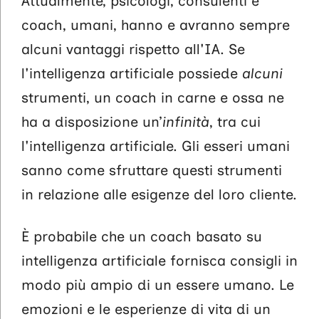
Attualmente, psicologi, consulenti e
coach, umani, hanno e avranno sempre
alcuni vantaggi rispetto all'IA. Se
l'intelligenza artificiale possiede
alcuni
strumenti, un coach in carne e ossa ne
ha a disposizione un’
infinità
, tra cui
l'intelligenza artificiale. Gli esseri umani
sanno come sfruttare questi strumenti
in relazione alle esigenze del loro cliente.
È probabile che un coach basato su
intelligenza artificiale fornisca consigli in
modo più ampio di un essere umano. Le
emozioni e le esperienze di vita di un