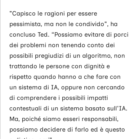
"Capisco le ragioni per essere
pessimista, ma non le condivido", ha
concluso Ted. “Possiamo evitare di porci
dei problemi non tenendo conto dei
possibili pregiudizi di un algoritmo, non
trattando le persone con dignità e
rispetto quando hanno a che fare con
un sistema di IA, oppure non cercando
di comprendere i possibili impatti
contestuali di un sistema basato sull'IA.
Ma, poiché siamo esseri responsabili,
possiamo decidere di farlo ed è questo