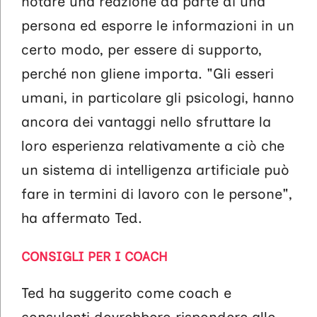
notare una reazione da parte di una
persona ed esporre le informazioni in un
certo modo, per essere di supporto,
perché non gliene importa. "Gli esseri
umani, in particolare gli psicologi, hanno
ancora dei vantaggi nello sfruttare la
loro esperienza relativamente a ciò che
un sistema di intelligenza artificiale può
fare in termini di lavoro con le persone",
ha affermato Ted.
CONSIGLI PER I COACH
Ted ha suggerito come coach e