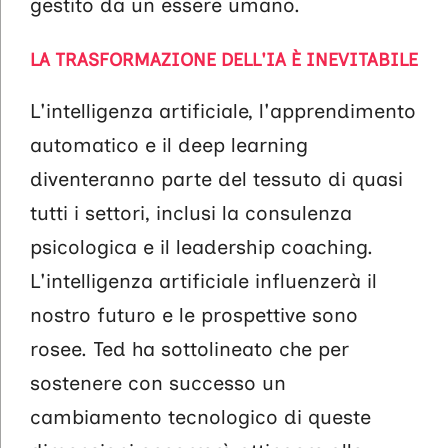
gestito da un essere umano.
LA TRASFORMAZIONE DELL'IA È INEVITABILE
L'intelligenza artificiale, l'apprendimento
automatico e il deep learning
diventeranno parte del tessuto di quasi
tutti i settori, inclusi la consulenza
psicologica e il leadership coaching.
L'intelligenza artificiale influenzerà il
nostro futuro e le prospettive sono
rosee. Ted ha sottolineato che per
sostenere con successo un
cambiamento tecnologico di queste