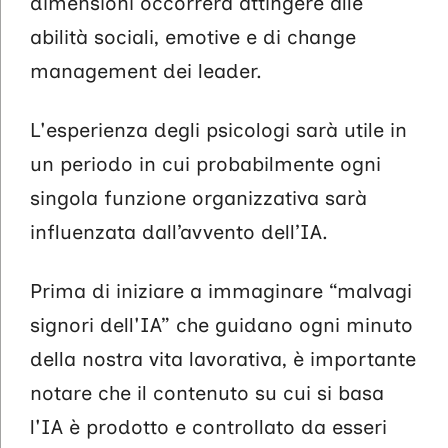
dimensioni occorrerà attingere alle
abilità sociali, emotive e di change
management dei leader.
L'esperienza degli psicologi sarà utile in
un periodo in cui probabilmente ogni
singola funzione organizzativa sarà
influenzata dall’avvento dell’IA.
Prima di iniziare a immaginare “malvagi
signori dell'IA” che guidano ogni minuto
della nostra vita lavorativa, è importante
notare che il contenuto su cui si basa
l'IA è prodotto e controllato da esseri