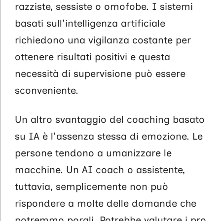
razziste, sessiste o omofobe. I sistemi
basati sull'intelligenza artificiale
richiedono una vigilanza costante per
ottenere risultati positivi e questa
necessità di supervisione può essere
sconveniente.
Un altro svantaggio del coaching basato
su IA è l'assenza stessa di emozione. Le
persone tendono a umanizzare le
macchine. Un AI coach o assistente,
tuttavia, semplicemente non può
rispondere a molte delle domande che
potremmo porgli. Potrebbe valutare i pro