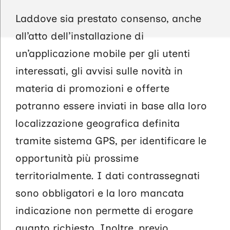
Laddove sia prestato consenso, anche
all’atto dell’installazione di
un’applicazione mobile per gli utenti
interessati, gli avvisi sulle novità in
materia di promozioni e offerte
potranno essere inviati in base alla loro
localizzazione geografica definita
tramite sistema GPS, per identificare le
opportunità più prossime
territorialmente. I dati contrassegnati
sono obbligatori e la loro mancata
indicazione non permette di erogare
quanto richiesto. Inoltre, previo