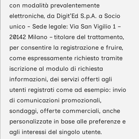
con modalità prevalentemente
elettroniche, da Digit’Ed S.p.A. a Socio
unico - Sede legale: Via San Vigilio 1 –
20142 Milano – titolare del trattamento,
per consentire la registrazione e fruire,
come espressamente richiesto tramite
iscrizione al modulo di richiesta
informazioni, dei servizi offerti agli
utenti registrati come ad esempio: invio
di comunicazioni promozionali,
sondaggi, offerte commerciali, anche
personalizzate in base alle preferenze e
agli interessi del singolo utente.