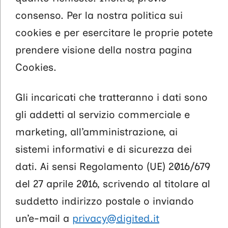
consenso. Per la nostra politica sui
cookies e per esercitare le proprie potete
prendere visione della nostra pagina
Cookies.
Gli incaricati che tratteranno i dati sono
gli addetti al servizio commerciale e
marketing, all’amministrazione, ai
sistemi informativi e di sicurezza dei
dati. Ai sensi Regolamento (UE) 2016/679
del 27 aprile 2016, scrivendo al titolare al
suddetto indirizzo postale o inviando
un’e-mail a
privacy@digited.it