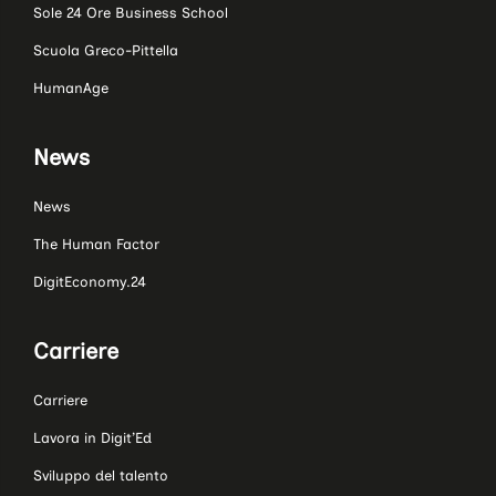
Sole 24 Ore Business School
Scuola Greco-Pittella
HumanAge
News
News
The Human Factor
DigitEconomy.24
Carriere
Carriere
Lavora in Digit’Ed
Sviluppo del talento