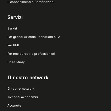
Riconoscimenti e Certificazioni
Servizi
Servizi
Per grandi Aziende, Istituzioni e PA
Per PMI
Per neolaureati e professionisti
Case study
Il nostro network
Il nostro network
Treccani Accademia
Accurate