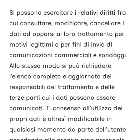
Si possono esercitare i relativi diritti fra
cui consultare, modificare, cancellare i
dati od opporsi al loro trattamento per
motivi legittimi o per fini di invio di
comunicazioni commerciali e sondaggi.
Allo stesso modo si può richiedere
l’elenco completo e aggiornato dei
responsabili del trattamento e delle
terze parti cui i dati possono essere
comunicati. Il consenso all’utilizzo dei
propri dati è altresì modificabile in
qualsiasi momento da parte dell’utente