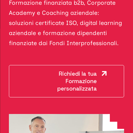
Formazione finanziata b2b, Corporate
Academy e Coaching aziendale:
soluzioni certificate ISO, digital learning
aziendale e formazione dipendenti
finanziate dai Fondi Interprofessionali.
Richiedi la tua
Formazione
personalizzata