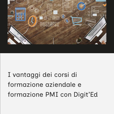
I vantaggi dei corsi di
formazione aziendale e
formazione PMI con Digit'Ed