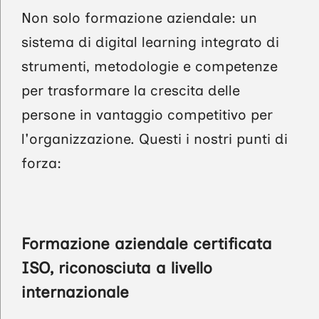
Non solo formazione aziendale: un
sistema di digital learning integrato di
strumenti, metodologie e competenze
per trasformare la crescita delle
persone in vantaggio competitivo per
l'organizzazione. Questi i nostri punti di
forza:
Formazione aziendale certificata
ISO, riconosciuta a livello
internazionale