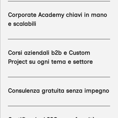
Corporate Academy chiavi in mano
e scalabili
Corsi aziendali b2b e Custom
Project su ogni tema e settore
Consulenza gratuita senza impegno