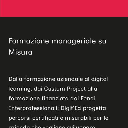
Formazione manageriale su
Misura
Dalla formazione aziendale al digital
learning, dai Custom Project alla
formazione finanziata dai Fondi
Interprofessionali: Digit'Ed progetta
percorsi certificati e misurabili per le
aziende che vogliono sviluppare