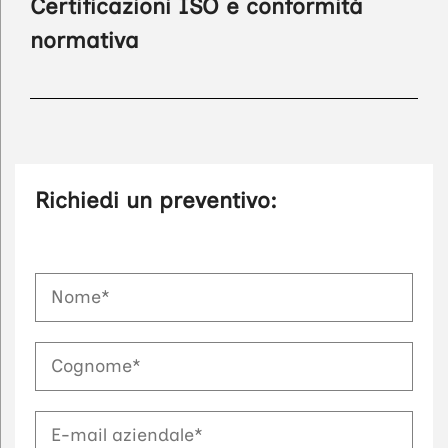
Certificazioni ISO e conformità
normativa
Richiedi un preventivo: