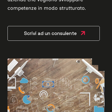
competenze in modo strutturato.
Scrivi ad un consulente