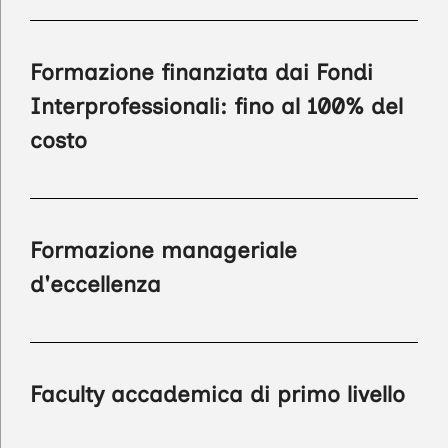
Formazione finanziata dai Fondi
Interprofessionali: fino al 100% del
costo
Formazione manageriale
d'eccellenza
Faculty accademica di primo livello