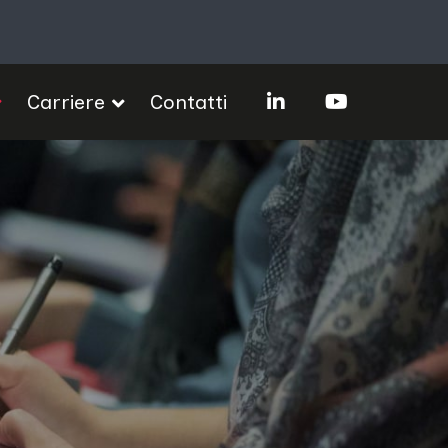
Carriere
Contatti