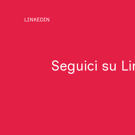
LINKEDIN
Seguici su L