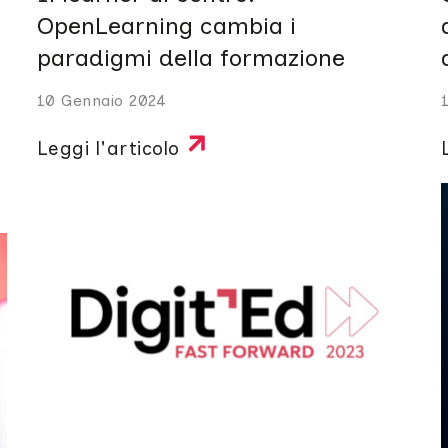
OpenLearning cambia i
paradigmi della formazione
10 Gennaio 2024
Leggi l'articolo