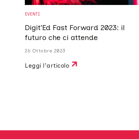
EVENTI
Digit’Ed Fast Forward 2023: il
futuro che ci attende
26 Ottobre 2023
Leggi l'articolo