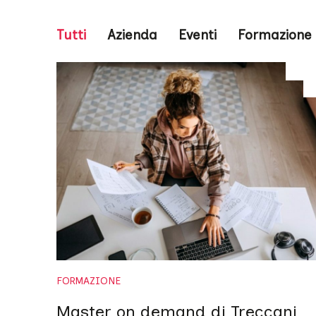
Tutti
Azienda
Eventi
Formazione
FORMAZIONE
Master on demand di Treccani