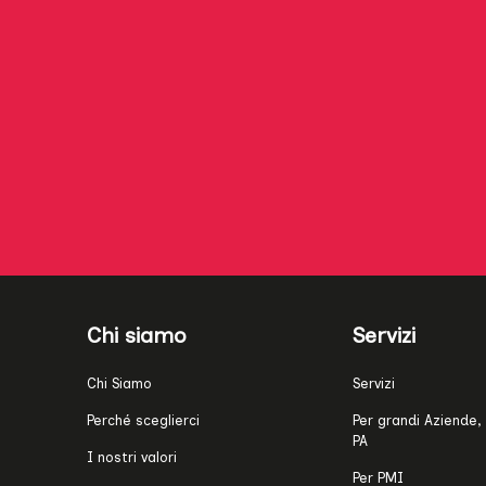
Chi siamo
Servizi
Chi Siamo
Servizi
Perché sceglierci
Per grandi Aziende, 
PA
I nostri valori
Per PMI