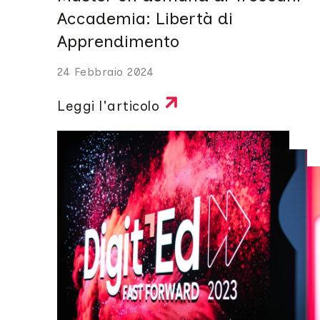
Accademia: Libertà di
Apprendimento
24 Febbraio 2024
Leggi l'articolo