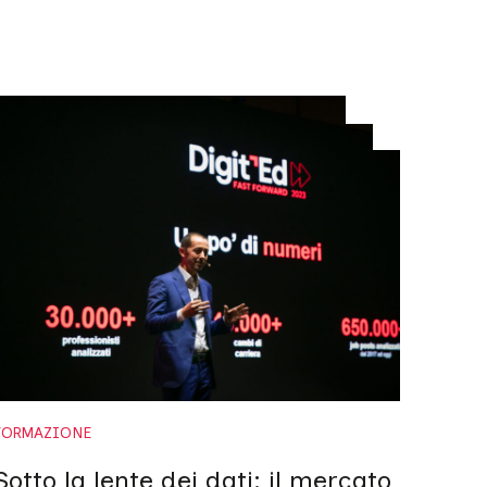
FORMAZIONE
Sotto la lente dei dati: il mercato