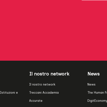
Il nostro network
News
Il nostro network
News
Istituzioni e
Treccani Accademia
The Human F
Accurate
DigitEconomy